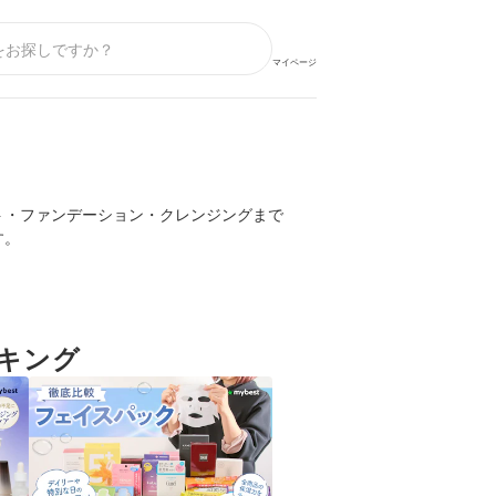
マイページ
ト・ファンデーション・クレンジングまで
す。
キング