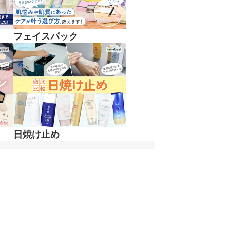
フェイスパック
日焼け止め