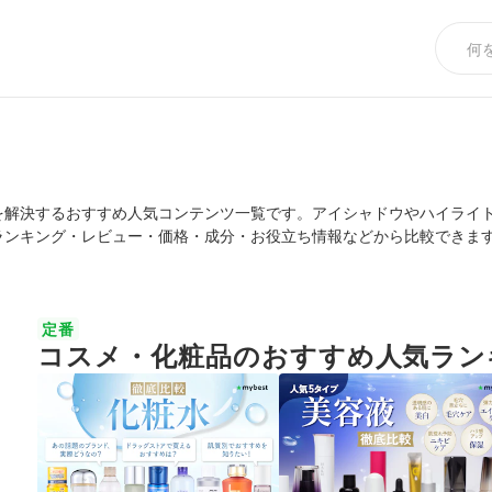
を解決するおすすめ人気コンテンツ一覧です。アイシャドウやハイライ
ランキング・レビュー・価格・成分・お役立ち情報などから比較できま
定番
コスメ・化粧品のおすすめ人気ラン