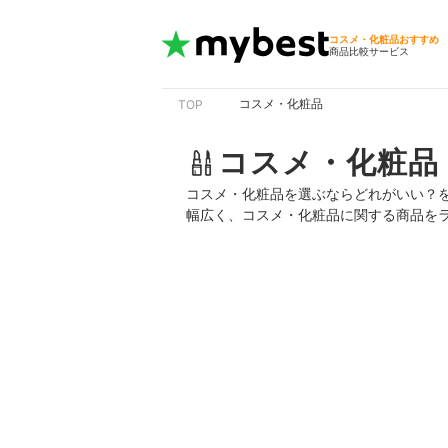
コスメ・化粧品おすすめ
商品比較サービス
コスメ・化粧品
TOP
コスメ・化粧品
コスメ・化粧品を選ぶならどれがいい？
幅広く、コスメ・化粧品に関する商品を