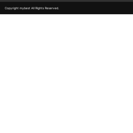
Copyright mybest All Rights Reserved.