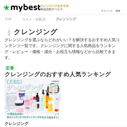
クレンジングおすすめ
商品比較サービス
マイページ
検索
クレンジング
TOP
コスメ・化粧品
クレンジング
クレンジングを選ぶならどれがいい？を解決するおすすめ人気コ
ンテンツ一覧です。クレンジングに関する人気商品をランキン
グ・レビュー・価格・成分・お役立ち情報などから比較できま
す。
定番
クレンジングのおすすめ人気ランキング
クレンジング