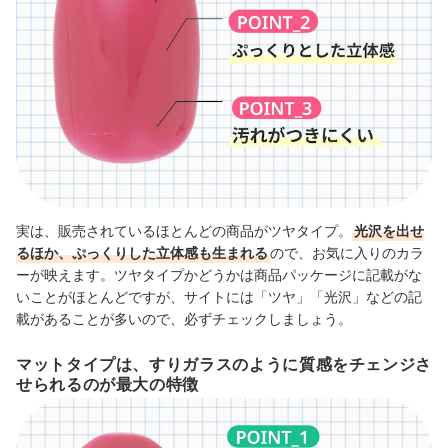
実は、販売されているほとんどの商品がツヤタイプ。
光沢を出せ
るほか、ぷっくりした立体感も生まれる
ので、お気に入りのカラ
ーが映えます。
ツヤタイプかどうかは商品パッケージに記載がな
いことがほとんどですが、サイト
には「ツヤ」「光沢」などの記
載があることが多い
ので、必ずチェックしましょう。
マットタイプは、すりガラスのように質感をチェンジさ
せられるのが最大の特徴