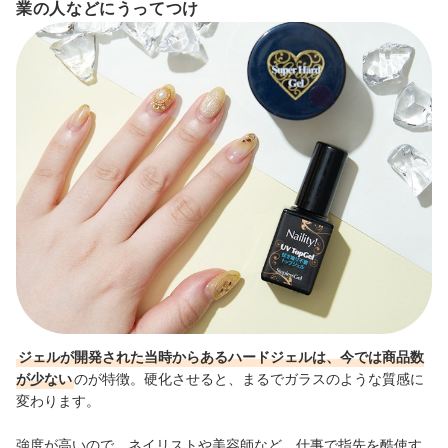
業の人などにうってつけ
ジェルが開発された当時からあるハードジェルは、今では商品数
が少ない
のが特徴。硬化させると、まるでガラスのような質感に
変わります。
強度が高いので、ネイリストや美容師など、仕事で指先を酷使す