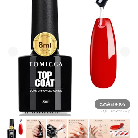
この商品を見る
出典：
amazon.co.jp