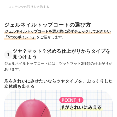
コンテンツの誤りを送信する
ジェルネイルトップコートの選び方
ジェルネイルトップコートを選ぶ際に必ずチェックしておきたい
「5つのポイント」
をご紹介します。
ツヤ？マット？求める仕上がりからタイプを
1
見つけよう
ジェルネイルトップコートには、ツヤとマット2種類の仕上がりが
あります。
爪をきれいにみせたいならツヤタイプを。ぷっくりした
立体感も出せる