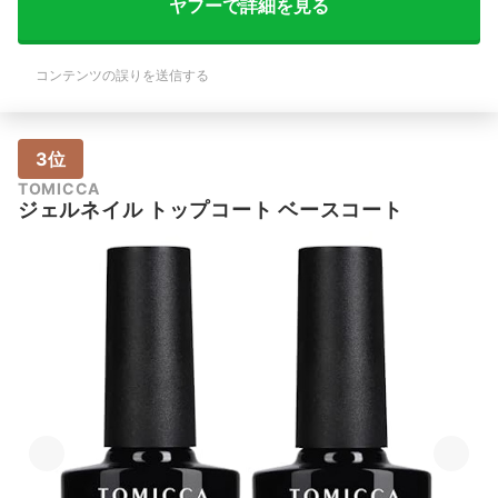
ヤフーで詳細を見る
コンテンツの誤りを送信する
3位
TOMICCA
ジェルネイル トップコート ベースコート