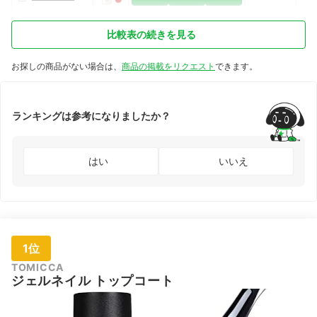
比較表の続きを見る
お探しの商品がない場合は、
商品の掲載をリクエスト
できます。
ランキングは参考になりましたか？
はい
いいえ
1位
TOMICCA
ジェルネイル トップコート