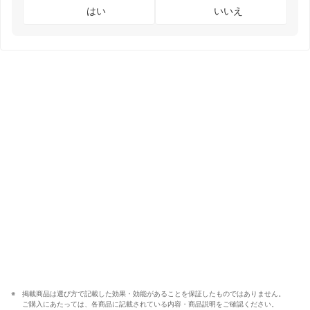
はい
いいえ
掲載商品は選び方で記載した効果・効能があることを保証したものではありません。
ご購入にあたっては、各商品に記載されている内容・商品説明をご確認ください。