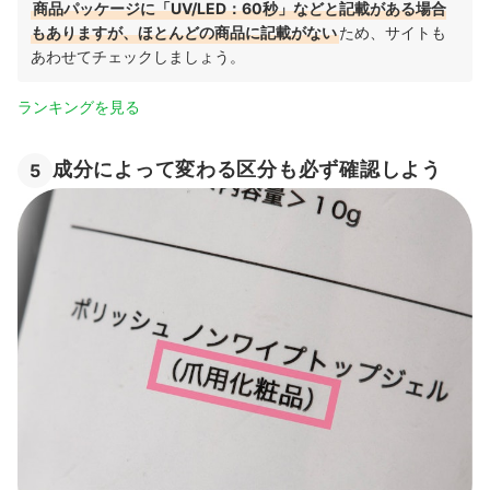
商品パッケージに「UV/LED：60秒」などと記載がある場合
もありますが、ほとんどの商品に記載がない
ため、サイトも
あわせてチェックしましょう。
ランキングを見る
成分によって変わる区分も必ず確認しよう
5