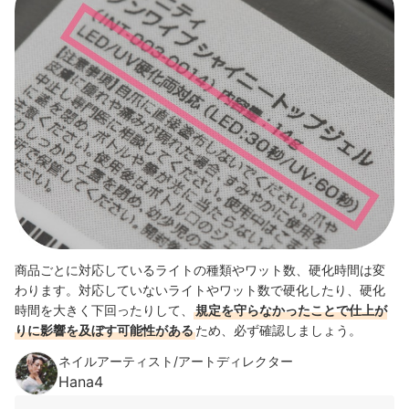
商品ごとに対応しているライトの種類やワット数、硬化時間は変
わります。
対応していないライトやワット数で硬化したり、硬化
時間を大きく下回ったりして、
規定を守らなかったことで仕上が
りに影響を及ぼす可能性がある
ため、必ず確認しましょう。
ネイルアーティスト/アートディレクター
Hana4