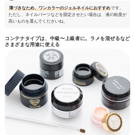
薄づきなため、ワンカラーのジェルネイルにおすすめ
です。
ただし、ネイルパーツなどを固定させたい場合は、液の粘度が
高いものを選んでくださいね。
コンテナタイプは、中級〜上級者に。ラメを混ぜるなど
さまざまな用途に使える