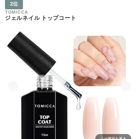
2位
TOMICCA
ジェルネイル トップコート
この商品を見る