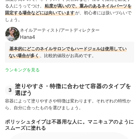
る人にうってつけ。
粘度が高いので、重みのあるネイルパーツを
固定する場合などには向いています
が、初心者には扱いづらいで
しょう。
ネイルアーティスト/アートディレクター
Hana4
基本的にどこのネイルサロンでもハードジェルは使用してい
ない場合が多く
、比較的値段がお高めです。
ランキングを見る
塗りやすさ・特徴に合わせて容器のタイプを
3
選ぼう
容器によって塗りやすさや特徴は変わります。それぞれの特性か
ら、自分に合ったものを選びましょう。
ポリッシュタイプは不器用な人に。マニキュアのように
スムーズに塗れる