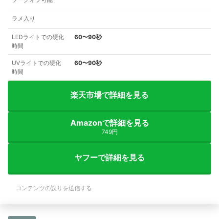
ラメ入り
LEDライトでの硬化
60〜90秒
時間
UVライトでの硬化
60〜90秒
時間
楽天市場で詳細を見る
Amazonで詳細を見る
749円
ヤフーで詳細を見る
コンテンツの誤りを送信する