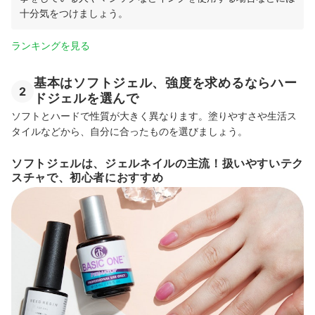
十分気をつけましょう。
ランキングを見る
基本はソフトジェル、強度を求めるならハー
2
ドジェルを選んで
ソフトとハードで性質が大きく異なります。塗りやすさや生活ス
タイルなどから、自分に合ったものを選びましょう。
ソフトジェルは、ジェルネイルの主流！扱いやすいテク
スチャで、初心者におすすめ