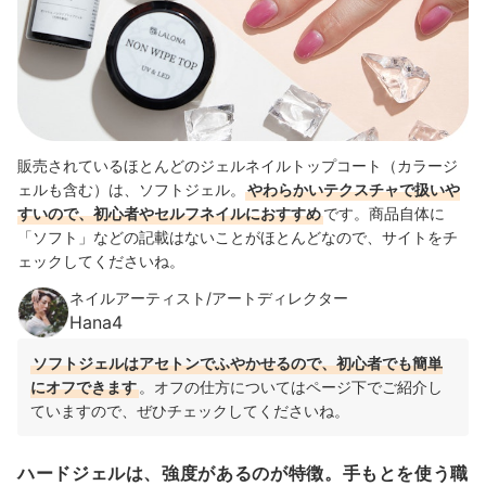
販売されているほとんどのジェルネイルトップコート（カラージ
ェルも含む）は、ソフトジェル。
やわらかいテクスチャで扱いや
すいので、初心者やセルフネイルにおすすめ
です。
商品自体に
「ソフト」などの記載はないことがほとんどなので、サイトをチ
ェックしてくださいね。
ネイルアーティスト/アートディレクター
Hana4
ソフトジェルはアセトンでふやかせるので、初心者でも簡単
にオフできます
。オフの仕方についてはページ下でご紹介し
ていますので、ぜひチェックしてくださいね。
ハードジェルは、強度があるのが特徴。手もとを使う職