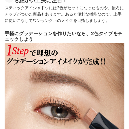
ら細かい工夫に注目！
スティックアイシャドウには2色がセットになったものや、後ろに
チップがついた商品もあります。あると便利な機能なので、上手
に使いこなしてワンランク上のメイクを目指しましょう。
手軽にグラデーションを作りたいなら、2色タイプをチ
ェックしよう