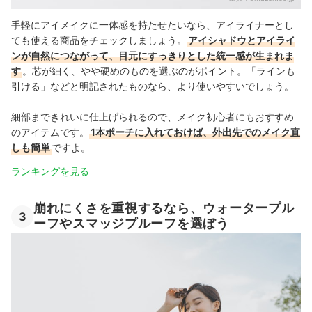
手軽にアイメイクに一体感を持たせたいなら、アイライナーとし
ても使える商品をチェックしましょう。
アイシャドウとアイライ
ンが自然につながって、目元にすっきりとした統一感が生まれま
す
。芯が細く、やや硬めのものを選ぶのがポイント。「ラインも
引ける」などと明記されたものなら、より使いやすいでしょう。
細部まできれいに仕上げられるので、メイク初心者にもおすすめ
のアイテムです。
1本ポーチに入れておけば、外出先でのメイク直
しも簡単
ですよ。
ランキングを見る
崩れにくさを重視するなら、ウォータープル
3
ーフやスマッジプルーフを選ぼう