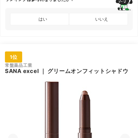
はい
いいえ
1位
常盤薬品工業
SANA
excel
｜
グリームオンフィットシャドウ