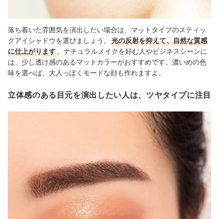
落ち着いた雰囲気を演出したい場合は、マットタイプのスティッ
クアイシャドウを選びましょう。
光の反射を抑えて、自然な質感
に仕上がります
。ナチュラルメイクを好む人やビジネスシーンに
は、少し透け感のあるマットカラーがおすすめです。濃いめの色
味を選べば、大人っぽくモードな顔も作れますよ。
立体感のある目元を演出したい人は、ツヤタイプに注目