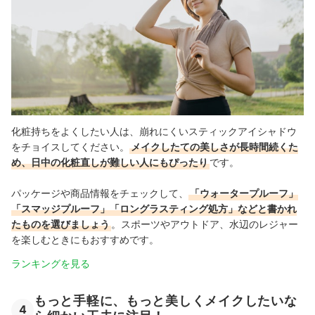
化粧持ちをよくしたい人は、崩れにくいスティックアイシャドウ
をチョイスしてください。
メイクしたての美しさが長時間続くた
め、日中の化粧直しが難しい人にもぴったり
です。
パッケージや商品情報をチェックして、
「ウォータープルーフ」
「スマッジプルーフ」「ロングラスティング処方」などと書かれ
たものを選びましょう
。
スポーツやアウトドア、水辺のレジャー
を楽しむときにもおすすめです。
ランキングを見る
もっと手軽に、もっと美しくメイクしたいな
4