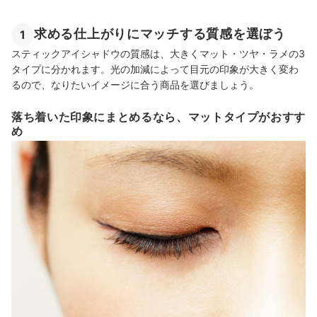
求める仕上がりにマッチする質感を選ぼう
1
スティックアイシャドウの質感は、大きくマット・ツヤ・ラメの3
タイプに分かれます。光の加減によって目元の印象が大きく変わ
るので、なりたいイメージに合う商品を選びましょう。
落ち着いた印象にまとめるなら、マットタイプがおすす
め