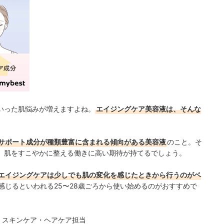
いった肌悩みが増えますよね。
エイジングケア美容液は、そんな
サポート成分が種類豊富に含まれる傾向がある美容液
のこと。そ
、肌をすこやかに整える働きに高い期待が持てるでしょう。
エイジングケアは少しでも肌の変化を感じたときから行うのがベ
感じるといわれる25〜28歳ごろから使い始めるのがおすすめで
・スキンケア・ヘアケア担当