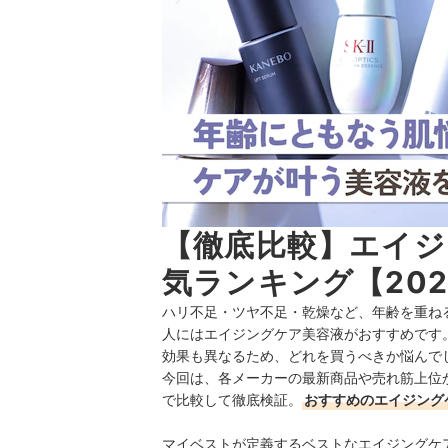
【徹底比較】エイジ
気ランキング【202
ハリ不足・ツヤ不足・乾燥など、年齢を重ねる
人にはエイジングケア美容液がおすすめです
効果も異なるため、どれを買うべきか悩んで
今回は、各メーカーの最新商品や売れ筋上位
で比較して徹底検証。
おすすめのエイジング
マイベストが定義するベストなエイジングケ