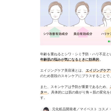
年齢を重ねるとシワ・シミ予防・ハリ不足と
年齢肌の悩みが気になるときに効果的
。
エイジングケア美容液とは、
エイジングケア
のため普段のスキンケアにプラスすることで
また、スキンケアは予防が重要であるため、
ター
。具体的には肌の曲がり角＝肌の変化を
す。
元化粧品開発者／マイベスト コスメ