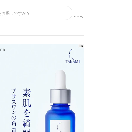
マイページ