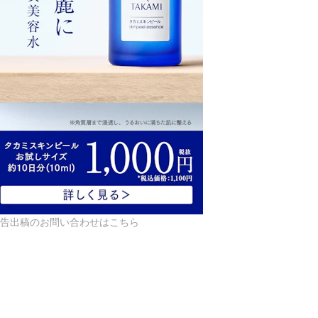
告出稿のお問い合わせはこちら