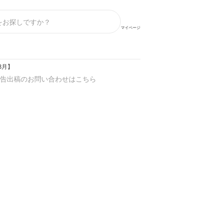
マイページ
8月】
告出稿のお問い合わせはこちら