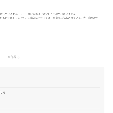
載している商品・サービスは監修者が選定したものではありません。
たものではありません。ご購入にあたっては、各商品に記載されている内容・商品説明
全部見る
よう