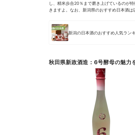
し、精米歩合20％まで磨き上げているのが
きますよ。なお、新潟県のおすすめ日本酒は
新潟の日本酒のおすすめ人気ランキン
秋田県新政酒造：6号酵母の魅力を