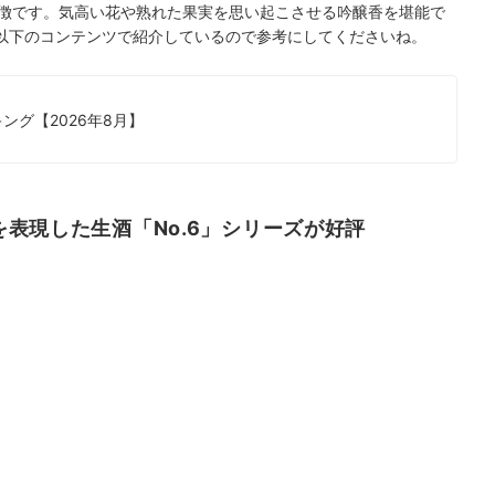
特徴です。気高い花や熟れた果実を思い起こさせる吟醸香を堪能で
以下のコンテンツで紹介しているので参考にしてくださいね。
グ【2026年8月】
表現した生酒「No.6」シリーズが好評