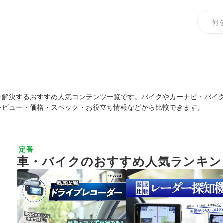
を解決するおすすめ人気コンテンツ一覧です。バイクやカーナビ・バイ
レビュー・価格・スペック・お役立ち情報などから比較できます。
定番
車・バイクのおすすめ人気ランキン