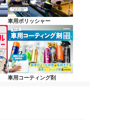
車用ポリッシャー
車用コーティング剤