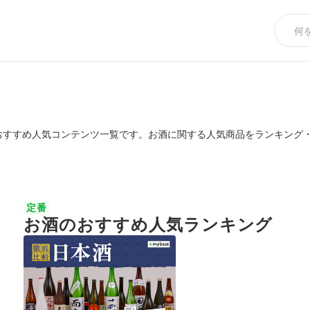
おすすめ人気コンテンツ一覧です。お酒に関する人気商品をランキング
定番
お酒のおすすめ人気ランキング