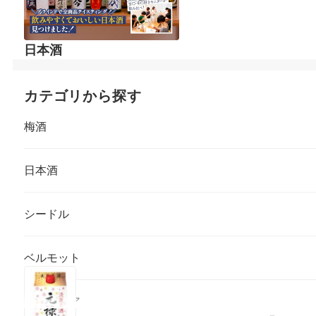
日本酒
カテゴリから探す
梅酒
日本酒
シードル
ベルモット
サングリア