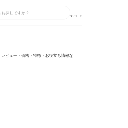
マイページ
・レビュー・価格・特徴・お役立ち情報な