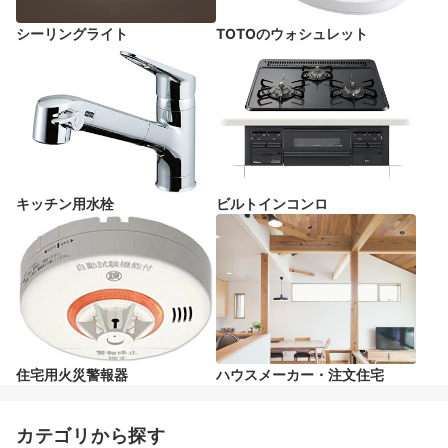
シーリングライト
TOTOのウォシュレット
キッチン用水栓
ビルトインコンロ
住宅用火災警報器
ハウスメーカー・注文住宅
カテゴリから探す