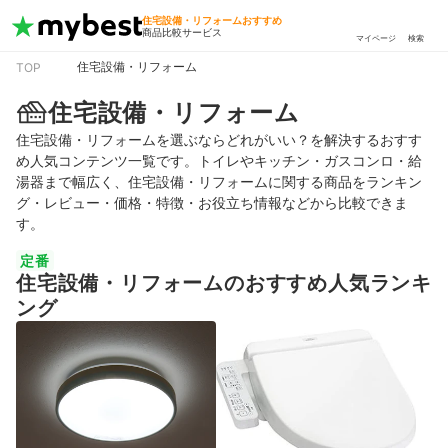
住宅設備・リフォームおすすめ
商品比較サービス
マイページ
検索
住宅設備・リフォーム
TOP
住宅設備・リフォーム
住宅設備・リフォームを選ぶならどれがいい？を解決するおすす
め人気コンテンツ一覧です。トイレやキッチン・ガスコンロ・給
湯器まで幅広く、住宅設備・リフォームに関する商品をランキン
グ・レビュー・価格・特徴・お役立ち情報などから比較できま
す。
定番
住宅設備・リフォームのおすすめ人気ランキ
ング