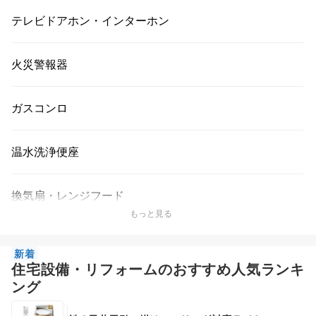
テレビドアホン・インターホン
火災警報器
ガスコンロ
温水洗浄便座
換気扇・レンジフード
もっと見る
新着
住宅設備・リフォームのおすすめ人気ランキ
ング