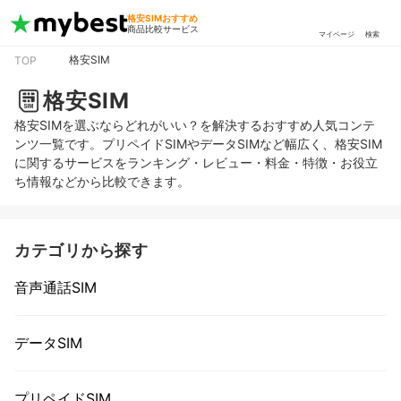
格安SIMおすすめ
商品比較サービス
マイページ
検索
格安SIM
TOP
格安SIM
格安SIMを選ぶならどれがいい？を解決するおすすめ人気コンテ
ンツ一覧です。プリペイドSIMやデータSIMなど幅広く、格安SIM
に関するサービスをランキング・レビュー・料金・特徴・お役立
ち情報などから比較できます。
カテゴリから探す
音声通話SIM
データSIM
プリペイドSIM