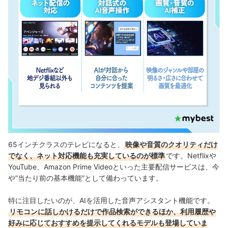
65インチクラスのテレビになると、
映像や音質のクオリティだけ
でなく、ネット対応機能も充実しているのが標準
です。Netflixや
YouTube、Amazon Prime Videoといった主要配信サービスは、今
や”当たり前の基本機能”として備わっています。
特に注目したいのが、AIを活用した音声アシスタント機能です。
リモコンに話しかけるだけで作品検索ができるほか、利用履歴や
好みに応じておすすめを提示してくれるモデルも登場していま