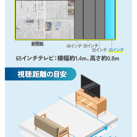
65インチテレビの売れ筋ランキングもチェック！