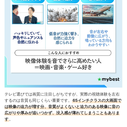
テレビ選びでは画質に注目しがちですが、実際の視聴体験を左右
するのは音質も同じくらい重要です。
65インチクラスの大画面で
は映像の迫力が増す分、音質がよくないと迫力のある映像に音の
広がりや厚みが追いつかず、没入感が薄れてしまうこともありま
す
。