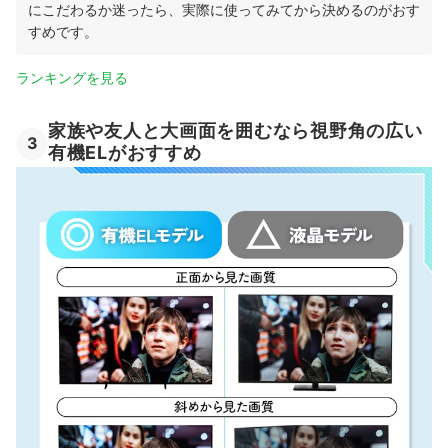
にこだわるか迷ったら、実際に使ってみてから決めるのがおす
すめです。
ランキングを見る
家族や友人と大画面を囲むなら視野角の広い
3
有機ELがおすすめ