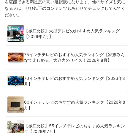
を堪能できる満足度の高い選択肢になります。他のサイズも気に
なる人は、ぜひ以下のコンテンツもあわせてチェックしてみてく
ださい。
【徹底比較】大型テレビのおすすめ人気ランキング
【2026年7月】
75インチテレビのおすすめ人気ランキング【家族みん
なで楽しめる、大迫力のサイズ！2026年8月】
70インチテレビのおすすめ人気ランキング【2026年8
月】
60インチテレビのおすすめ人気ランキング【2026年8
月】
【徹底比較】55インチテレビのおすすめ人気ランキン
グ【2026年7月】