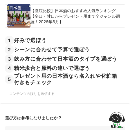
【徹底比較】日本酒のおすすめ人気ランキング
【辛口・甘口からプレゼント用まで全ジャンル網
羅！2026年6月】
好みで選ぼう
1
シーンに合わせて予算で選ぼう
2
飲み方に合わせて日本酒のタイプを選ぼう
3
精米歩合と原料の違いで選ぼう
4
プレゼント用の日本酒なら名入れや化粧箱
5
付きもチェック
コンテンツの誤りを送信する
選び方は参考になりましたか？