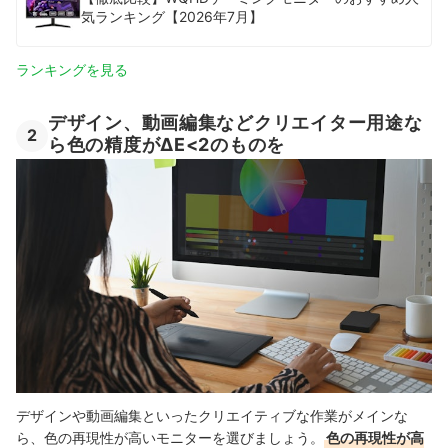
気ランキング【2026年7月】
ランキングを見る
デザイン、動画編集などクリエイター用途な
2
ら色の精度がΔE<2のものを
デザインや動画編集といったクリエイティブな作業がメインな
ら、色の再現性が高いモニターを選びましょう。
色の再現性が高