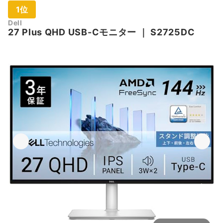
1位
Dell
27 Plus QHD USB-Cモニター
｜
S2725DC