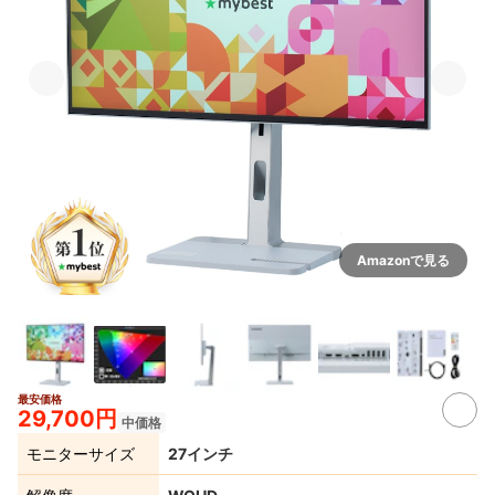
Amazonで見る
最安価格
29,700円
中価格
モニターサイズ
27インチ