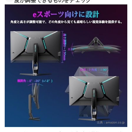
度が調整できるものをチェック
出典：
amazon.co.jp