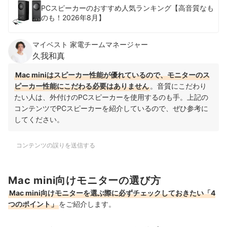
PCスピーカーのおすすめ人気ランキング【高音質なも
のも！2026年8月】
マイベスト 家電チームマネージャー
久我和真
Mac miniはスピーカー性能が優れているので、モニターのス
ピーカー性能にこだわる必要はありません
。音質にこだわり
たい人は、外付けのPCスピーカーを使用するのも手。上記の
コンテンツでPCスピーカーを紹介しているので、ぜひ参考に
してください。
コンテンツの誤りを送信する
Mac mini向けモニターの選び方
Mac mini向けモニターを選ぶ際に必ずチェックしておきたい「4
つのポイント」
をご紹介します。