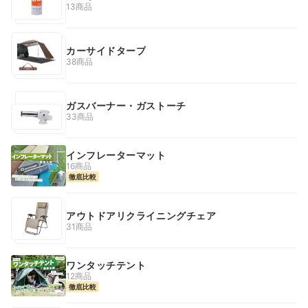
13商品
カーサイドタープ
38商品
ガスバーナー・ガストーチ
33商品
インフレーターマット
16商品
徹底比較
アウトドアリクライニングチェア
31商品
ワンタッチテント
12商品
徹底比較