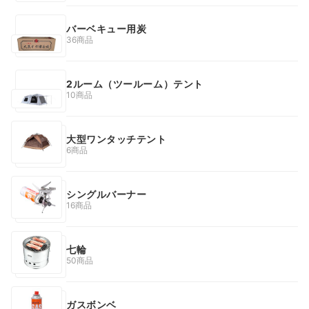
バーベキュー用炭
36商品
2ルーム（ツールーム）テント
10商品
大型ワンタッチテント
6商品
シングルバーナー
16商品
七輪
50商品
ガスボンベ