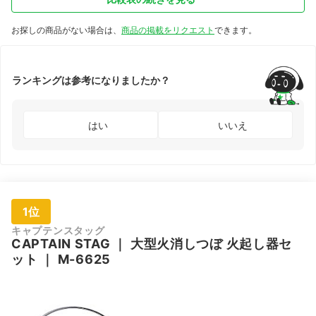
お探しの商品がない場合は、
商品の掲載をリクエスト
できます。
ランキングは参考になりましたか？
はい
いいえ
1位
キャプテンスタッグ
CAPTAIN STAG
｜
大型火消しつぼ 火起し器セ
ット
｜
M-6625