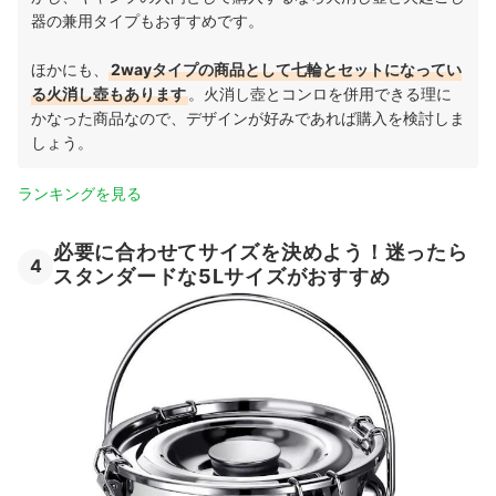
器の兼用タイプもおすすめです。
ほかにも、
2wayタイプの商品として七輪とセットになってい
る火消し壺もあります
。火消し壺とコンロを併用できる理に
かなった商品なので、デザインが好みであれば購入を検討しま
しょう。
ランキングを見る
必要に合わせてサイズを決めよう！迷ったら
4
スタンダードな5Lサイズがおすすめ