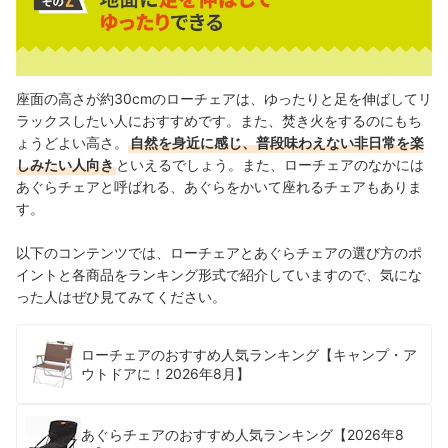
座面の高さが約30cmのローチェアは、ゆったりと足を伸ばしてリ
ラックスしたい人におすすめです。また、焚き火をするのにもち
ょうどよい高さ。
自然を身近に感じ、普段味わえない非日常を楽
しみたい人向き
といえるでしょう。また、ローチェアのなかには
あぐらチェアと呼ばれる、あぐらをかいて座れるチェアもありま
す。
以下のコンテンツでは、ローチェアとあぐらチェアの選び方のポ
イントと各商品をランキング形式で紹介していますので、気にな
った人はぜひ見てみてください。
ローチェアのおすすめ人気ランキング【キャンプ・ア
ウトドアに！2026年8月】
あぐらチェアのおすすめ人気ランキング【2026年8