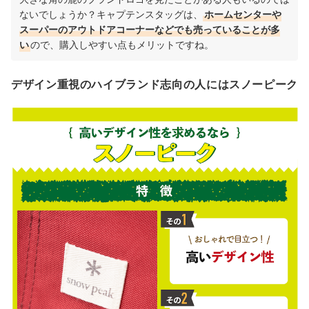
ないでしょうか？キャプテンスタッグは、
ホームセンターや
スーパーのアウトドアコーナーなどでも売っていることが多
い
ので、購入しやすい点もメリットですね。
デザイン重視のハイブランド志向の人にはスノーピーク