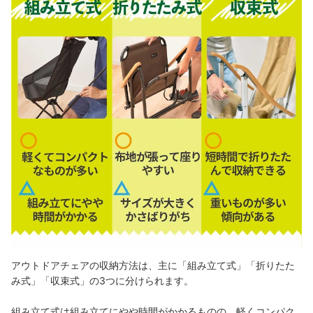
アウトドアチェアの収納方法は、主に「組み立て式」「折りたた
み式」「収束式」の3つに分けられます。
組み立て式は組み立てにやや時間がかかるものの、軽くコンパク