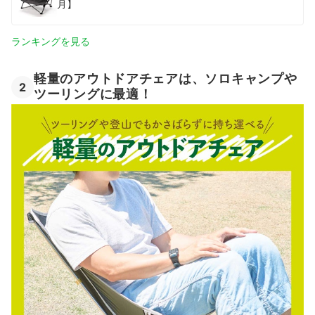
月】
ランキングを見る
軽量のアウトドアチェアは、ソロキャンプや
2
ツーリングに最適！