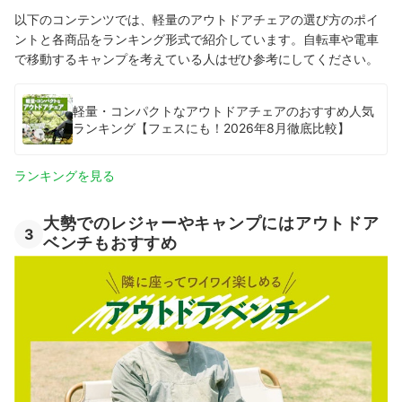
以下のコンテンツでは、軽量のアウトドアチェアの選び方のポイ
ントと各商品をランキング形式で紹介しています。自転車や電車
で移動するキャンプを考えている人はぜひ参考にしてください。
軽量・コンパクトなアウトドアチェアのおすすめ人気
ランキング【フェスにも！2026年8月徹底比較】
ランキングを見る
大勢でのレジャーやキャンプにはアウトドア
3
ベンチもおすすめ