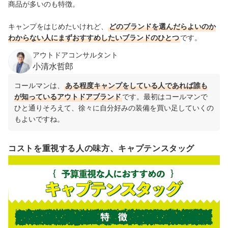
商品が多いのも特徴。
キャンプをはじめたいけれど、
どのブランドを選んだらよいのか
わからない人にまずおすすめしたいブランドのひとつ
です。
アウトドアコンサルタント
小清水哲郎
コールマンは、
ある程度キャンプをしている人であれば誰も
が知っているアウトドアブランド
です。最初はコールマンで
ひと通りそろえて、徐々に自分好みの装備を買い足していくの
もよいですね。
コストを重視する人の味方、キャプテンスタッグ