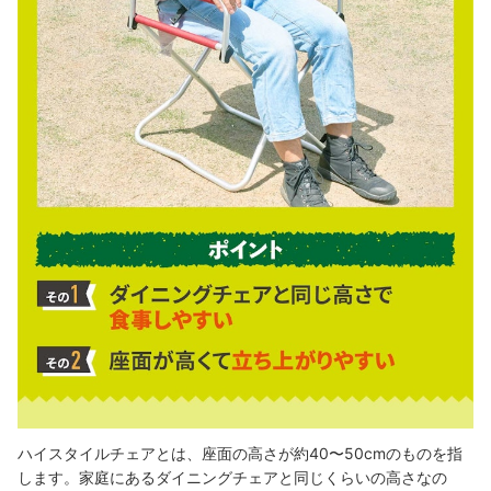
ハイスタイルチェアとは、座面の高さが約40〜50cmのものを指
します。家庭にあるダイニングチェアと同じくらいの高さなの