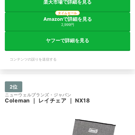
楽天市場で詳細を見る
タイムセール
Amazonで詳細を見る
2,999円
ヤフーで詳細を見る
コンテンツの誤りを送信する
2位
ニューウェルブランズ・ジャパン
Coleman
｜
レイチェア
｜
NX18