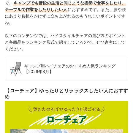
で、
キャンプでも普段の生活と同じような姿勢で食事をしたり、
テーブルで作業をしたりしたい人
におすすめです。また、膝や腰
にあまり負担をかけずに立ち上がれるのもうれしいポイントです
ね。
以下のコンテンツでは、ハイスタイルチェアの選び方のポイント
と各商品をランキング形式で紹介しているので、ぜひ参考にして
ください。
キャンプ用ハイチェアのおすすめ人気ランキング
【2026年8月】
【ローチェア】ゆったりとリラックスしたい人におすす
め