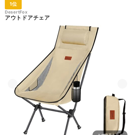
1位
DesertFox
アウトドアチェア