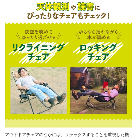
アウトドアチェアのなかには、リラックスすることを重視した機