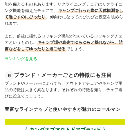
能を備えるものもあります。リクライニングチェアはリクライニ
ング機能を備えたチェアで、
キャンプに行った際に天体観測をし
て過ごすのにぴったり
。仰向けになってのびのびと夜空を眺めら
れます。
また、前後に揺れるロッキング機能がついているロッキングチェ
アというものも。
キャンプ場や庭先でゆらゆらと揺れながら、読
書などをしてゆったりと過ごせる
でしょう。
ランキングを見る
ブランド・メーカーごとの特徴にも注目
6
ブランドやメーカーによっても、アウトドアチェアやキャンプ用
品の特徴は大きく異なります。それぞれの特徴を知り、チェア選
びに役立てましょう。
豊富なラインナップと使いやすさが魅力のコールマン