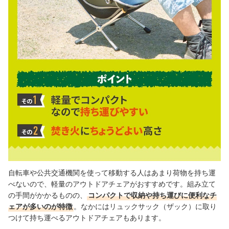
自転車や公共交通機関を使って移動する人はあまり荷物を持ち運
べないので、軽量のアウトドアチェアがおすすめです。組み立て
の手間がかかるものの、
コンパクトで収納や持ち運びに便利なチ
ェアが多いのが特徴
。なかにはリュックサック（ザック）に取り
つけて持ち運べるアウトドアチェアもあります。