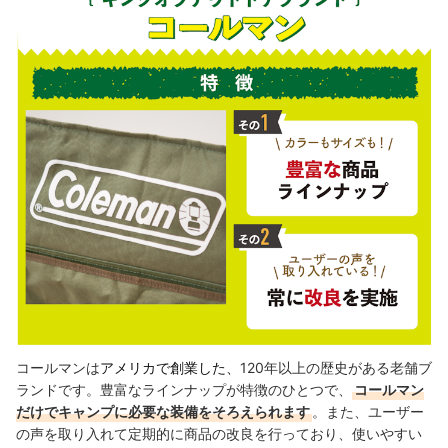
コールマンは
アメリカで創業した、
120年以上の歴史がある老舗ブ
ランドです。豊富なラインナップが特徴のひとつで、
コールマン
だけでキャンプに必要な装備をそろえられます
。また、ユーザー
の声を取り入れて定期的に商品の改良を行っており、使いやすい