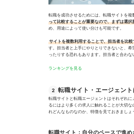
転職を成功させるためには、転職サイトを複
って比較することが重要なので、まずは選択
め、
用途によって使い分けも可能です。
サイトを複数利用することで、担当者を比較
す。担当者と上手にやりとりできないと、希
ったりする恐れもあります。担当者と合わな
ランキングを見る
転職サイト・エージェント
2
転職サイトと転職エージェントはそれぞれに
るにはより多くの求人に触れることが大切な
れどんなものなのか、特徴を見ておきましょ
転職サイト：自分のペースで進め