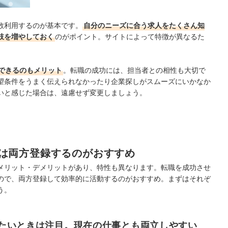
数利用するのが基本です。
自分のニーズに合う求人をたくさん知
肢を増やしておく
のがポイント。サイトによって特徴が異なるた
できるのもメリット
。転職の成功には、担当者との相性も大切で
望条件をうまく伝えられなかったり企業探しがスムーズにいかなか
いと感じた場合は、遠慮せず変更しましょう。
は両方登録するのがおすすめ
メリット・デメリットがあり、特性も異なります。転職を成功させ
ので、両方登録して効率的に活動するのがおすすめ。まずはそれぞ
う。
たいときは注目。現在の仕事とも両立しやすい