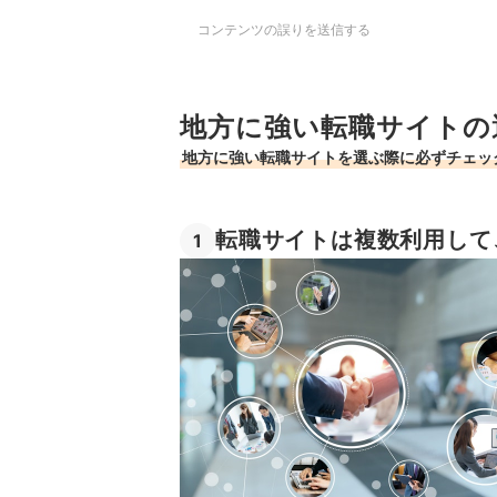
コンテンツの誤りを送信する
地方に強い転職サイトの
地方に強い転職サイトを選ぶ際に必ずチェッ
転職サイトは複数利用して
1