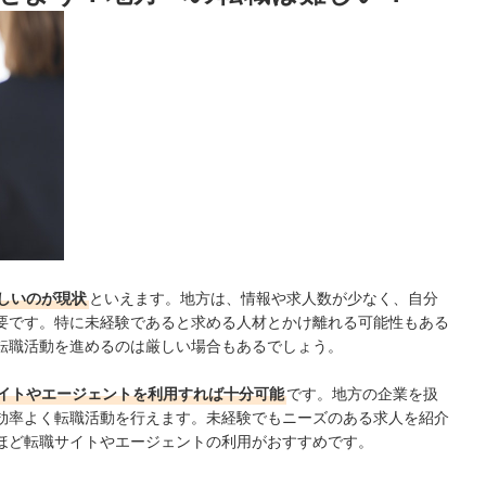
ング
しいのが現状
といえます。地方は、情報や求人数が少なく、
自分
要です。特に未経験であると求める人材とかけ離れる可能性もある
転職活動を進めるのは厳しい場合もあるでしょう。
イトやエージェントを利用すれば十分可能
です。地方の企業を扱
効率よく転職活動を行えます。未経験でもニーズのある求人を紹介
ほど転職サイトやエージェントの利用がおすすめです。