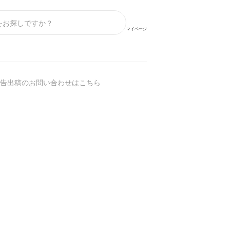
マイページ
告出稿のお問い合わせはこちら