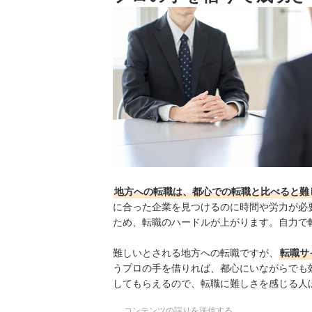
地方に強い転職サイト全17選おすすめ人気ランキ
地方への転職を成功させるコツとは？
年代に合った転職サイトも活用してみよう
地方への転職は、都心での転職と比べると難
に合った企業を見つけるのに時間や労力が必
ため、転職のハードルが上がります。自力で
難しいとされる地方への転職ですが、
転職サ
うプロの手を借りれば、都心にいながらでも
してもらえるので、転職に難しさを感じる人
コンテンツの誤りを送信する