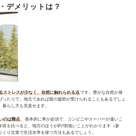
・デメリットは？
るストレスが少なく、自然に触れられる点
です。豊かな自然が身
ぴったりで、地元であれば親の援助が受けられることもあるでしょ
、暮らし方も見直せます。
いのは難点
。基本的に車が必須で、コンビニやスーパーが遠いこ
年収を比べると、地方のほうが約1割低いことがわかります（参
りくり次第で生活水準を保つ方法もあるでしょう。