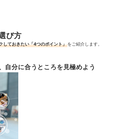
選び方
クしておきたい「4つのポイント」
をご紹介します。
、自分に合うところを見極めよう