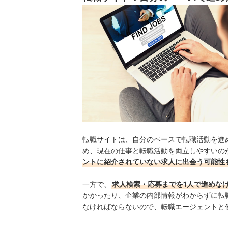
転職サイトは、自分のペースで転職活動を進
め、現在の仕事と転職活動を両立しやすいの
ントに紹介されていない求人に出会う可能性
一方で、
求人検索・応募までを1人で進めな
かかったり、企業の内部情報がわからずに転
なければならないので、転職エージェントと