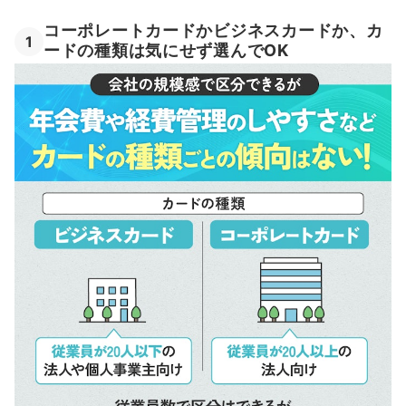
コーポレートカードかビジネスカードか、カ
1
ードの種類は気にせず選んでOK