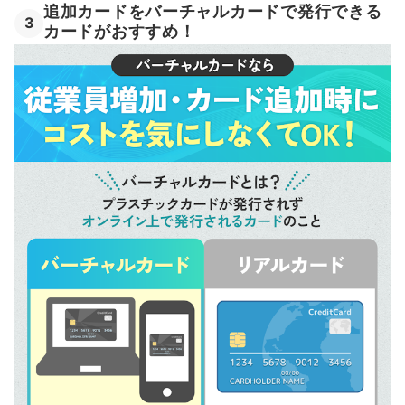
追加カードをバーチャルカードで発行できる
3
カードがおすすめ！