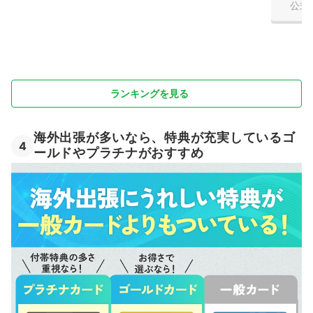
公式
ランキングを見る
海外出張が多いなら、特典が充実しているゴ
4
ールドやプラチナがおすすめ