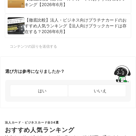
キング【2026年6月】
【徹底比較】法人・ビジネス向けプラチナカードのお
すすめ人気ランキング【法人向けブラックカードは存
在する？2026年6月】
コンテンツの誤りを送信する
選び方は参考になりましたか？
はい
いいえ
法人カード・ビジネスカード全34選
おすすめ人気ランキング