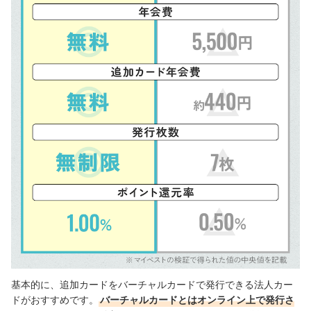
基本的に、追加カードをバーチャルカードで発行できる法人カー
ドがおすすめです。
バーチャルカードとはオンライン上で発行さ