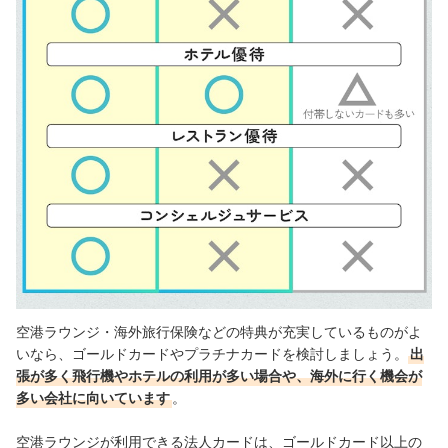
空港ラウンジ・海外旅行保険などの特典が充実しているものがよ
いなら、ゴールドカードやプラチナカードを検討しましょう。
出
張が多く飛行機やホテルの利用が多い場合や、海外に行く機会が
多い会社に向いています
。
空港ラウンジが利用できる法人カードは、ゴールドカード以上の