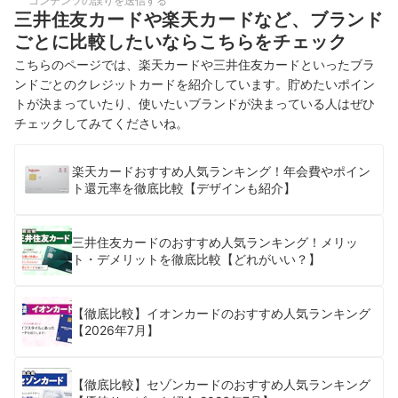
コンテンツの誤りを送信する
三井住友カードや楽天カードなど、ブランド
ごとに比較したいならこちらをチェック
こちらのページでは、楽天カードや三井住友カードといったブラ
ンドごとのクレジットカードを紹介しています。貯めたいポイン
トが決まっていたり、使いたいブランドが決まっている人はぜひ
チェックしてみてくださいね。
楽天カードおすすめ人気ランキング！年会費やポイン
ト還元率を徹底比較【デザインも紹介】
三井住友カードのおすすめ人気ランキング！メリッ
ト・デメリットを徹底比較【どれがいい？】
【徹底比較】イオンカードのおすすめ人気ランキング
【2026年7月】
【徹底比較】セゾンカードのおすすめ人気ランキング