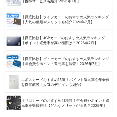
【優待サービスも紹介 2026年7月】
【徹底比較】ライフカードのおすすめ人気ランキング
【人気の種類やメリットも紹介2026年7月】
【徹底比較】JCBカードのおすすめ人気ランキング
【ポイント還元率が高い種類は？2026年7月】
【徹底比較】ビューカードのおすすめ人気ランキング
【年会費やポイント還元率を調査！2026年7月】
エポスカードおすすめ15選！ポイント還元率や年会費
を徹底解説【人気のデザインも紹介】
オリコカードのおすすめ21種類！年会費やポイント還
元率を徹底解説【どんなメリットがある？2025年】