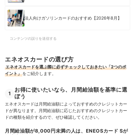
法人向けガソリンカードのおすすめ【2026年8月】
コンテンツの誤りを送信する
エネオスカードの選び方
エネオスカードを選ぶ際に必ずチェックしておきたい「2つのポ
イント」
をご紹介します。
お得に使いたいなら、月間給油額を基準に選
1
ぼう
エネオスカードは月間給油額によっておすすめのクレジットカー
ドが異なります。月間給油額に応じたおすすめのクレジットカー
ドの種類を紹介するので、ぜひ確認してください。
月間給油額が8,000円未満の人は、ENEOSカード Sが