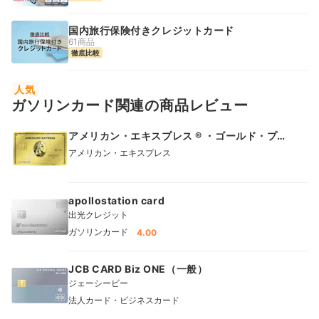
国内旅行保険付きクレジットカード
61商品
徹底比較
人気
ガソリンカード関連の商品レビュー
アメリカン・エキスプレス ® ・ゴールド・プリ
ファード・カード
アメリカン・エキスプレス
apollostation card
出光クレジット
ガソリンカード
4.00
JCB CARD Biz ONE（一般）
ジェーシービー
法人カード・ビジネスカード