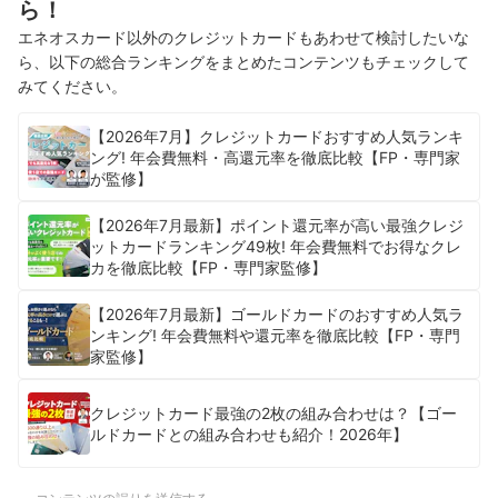
ら！
エネオスカード以外のクレジットカードもあわせて検討したいな
ら、以下の総合ランキングをまとめたコンテンツもチェックして
みてください。
【2026年7月】クレジットカードおすすめ人気ランキ
ング! 年会費無料・高還元率を徹底比較【FP・専門家
が監修】
【2026年7月最新】ポイント還元率が高い最強クレジ
ットカードランキング49枚! 年会費無料でお得なクレ
カを徹底比較【FP・専門家監修】
【2026年7月最新】ゴールドカードのおすすめ人気ラ
ンキング! 年会費無料や還元率を徹底比較【FP・専門
家監修】
クレジットカード最強の2枚の組み合わせは？【ゴー
ルドカードとの組み合わせも紹介！2026年】