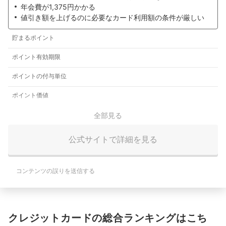
年会費が1,375円かかる
値引き額を上げるのに必要なカード利用額の条件が厳しい
貯まるポイント
ポイント有効期限
ポイントの付与単位
ポイント価値
全部見る
公式サイトで詳細を見る
コンテンツの誤りを送信する
クレジットカードの総合ランキングはこち