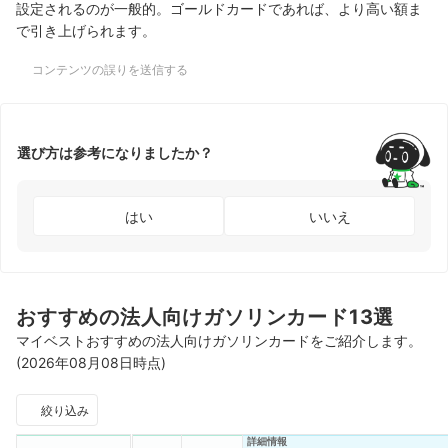
設定されるのが一般的。ゴールドカードであれば、より高い額ま
で引き上げられます。
コンテンツの誤りを送信する
選び方は参考になりましたか？
はい
いいえ
おすすめの法人向けガソリンカード13選
マイベストおすすめの法人向けガソリンカードをご紹介します。
(2026年08月08日時点)
絞り込み
詳細情報