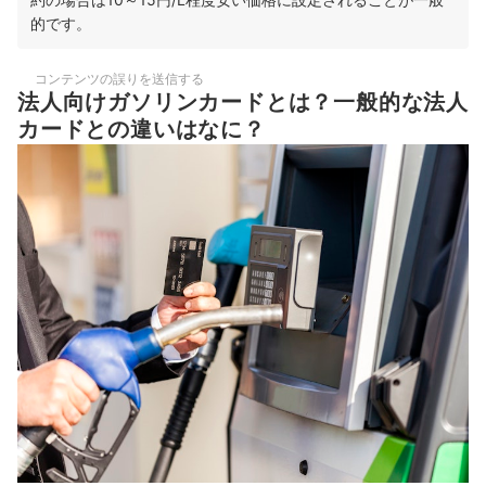
的です。
コンテンツの誤りを送信する
法人向けガソリンカードとは？一般的な法人
カードとの違いはなに？