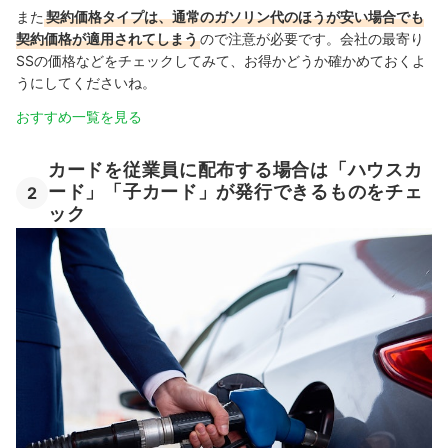
また
契約価格タイプは、通常のガソリン代のほうが安い場合でも
契約価格が適用されてしまう
ので注意が必要です。会社の最寄り
SSの価格などをチェックしてみて、お得かどうか確かめておくよ
うにしてくださいね。
おすすめ一覧を見る
カードを従業員に配布する場合は「ハウスカ
ード」「子カード」が発行できるものをチェ
2
ック