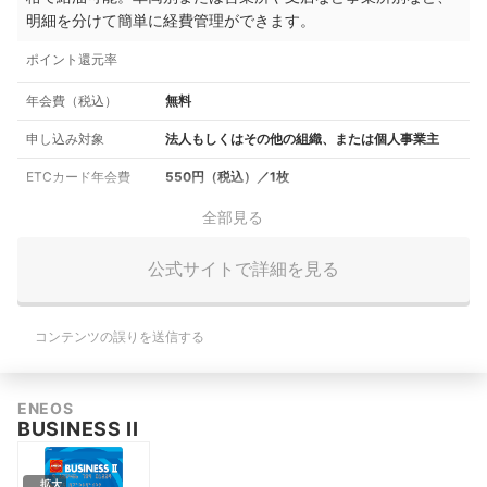
明細を分けて簡単に経費管理ができます。
ポイント還元率
年会費（税込）
無料
申し込み対象
法人もしくはその他の組織、または個人事業主
ETCカード年会費
550円（税込）／1枚
全部見る
公式サイトで詳細を見る
コンテンツの誤りを送信する
ENEOS
BUSINESS II
拡大