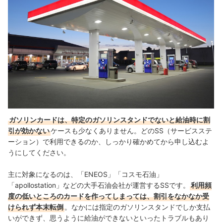
ガソリンカードは、特定のガソリンスタンドでないと給油時に割
引が効かない
ケースも少なくありません。どのSS（サービスステ
ーション）で利用できるのか、しっかり確かめてから申し込むよ
うにしてください。
主に対象になるのは、「ENEOS」「コスモ石油」
「apollostation」などの大手石油会社が運営するSSです。
利用頻
度の低いところのカードを作ってしまっては、割引をなかなか受
けられず本末転倒
。なかには指定のガソリンスタンドでしか支払
いができず、思うように給油ができないといったトラブルもあり