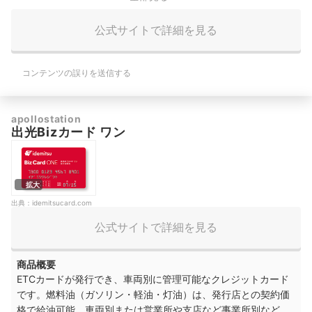
公式サイトで詳細を見る
コンテンツの誤りを送信する
apollostation
出光Bizカード ワン
拡大
出典：
idemitsucard.com
公式サイトで詳細を見る
商品概要
ETCカードが発行でき、車両別に管理可能なクレジットカード
です。燃料油（ガソリン・軽油・灯油）は、発行店との契約価
格で給油可能。車両別または営業所や支店など事業所別など、