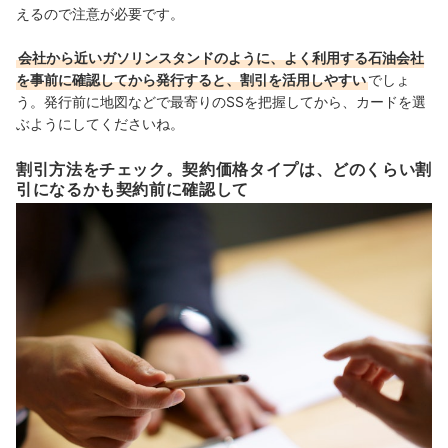
えるので注意が必要です。
会社から近いガソリンスタンドのように、よく利用する石油会社
を事前に確認してから発行すると、割引を活用しやすい
でしょ
う。発行前に地図などで最寄りのSSを把握してから、カードを選
ぶようにしてくださいね。
割引方法をチェック。契約価格タイプは、どのくらい割
引になるかも契約前に確認して