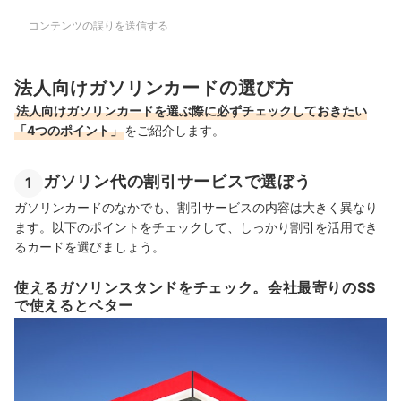
コンテンツの誤りを送信する
法人向けガソリンカードの選び方
法人向けガソリンカードを選ぶ際に必ずチェックしておきたい
「4つのポイント」
をご紹介します。
ガソリン代の割引サービスで選ぼう
1
ガソリンカードのなかでも、割引サービスの内容は大きく異なり
ます。以下のポイントをチェックして、しっかり割引を活用でき
るカードを選びましょう。
使えるガソリンスタンドをチェック。会社最寄りのSS
で使えるとベター