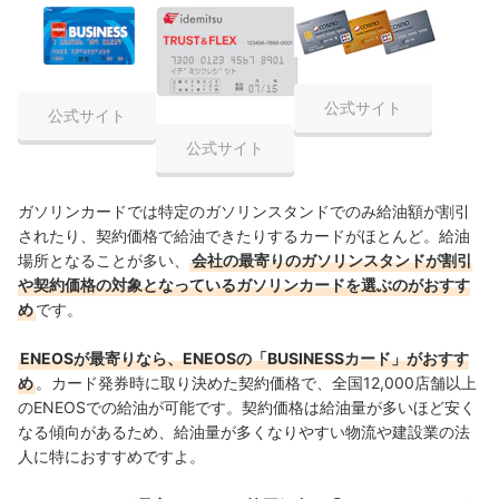
公式サイト
公式サイト
公式サイト
ガソリンカードでは特定のガソリンスタンドでのみ給油額が割引
されたり、契約価格で給油できたりするカードがほとんど。給油
場所となることが多い、
会社の最寄りのガソリンスタンドが割引
や契約価格の対象となっているガソリンカードを選ぶのがおすす
め
です。
ENEOSが最寄りなら、ENEOSの「BUSINESSカード」がおすす
め
。カード発券時に取り決めた契約価格で、全国12,000店舗以上
のENEOSでの給油が可能です。契約価格は給油量が多いほど安く
なる傾向があるため、給油量が多くなりやすい物流や建設業の法
人に特におすすめですよ。