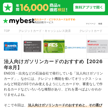
法人カード・ビジネスカードおすすめ
商品比較サービス
マイページ
検索
TOP
クレジットカード・キャッシュレス決済
クレジットカード
法人向けガソリンカードのおすすめ【2026
年8月】
ENEOS・出光などの石油会社で発行している「法人向けガソリン
カード」。なかには、クレジット機能を省いてオリックス・シェ
ルなど特定のSSでのみ使えるようにしたカードや、審査なしで作
れるカードなどいろいろな種類があり、どれを選べばよいかわか
りませんよね。
そこで今回は、
法人向けガソリンカードのおすすめと、その選び