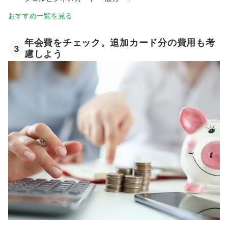
おすすめ一覧を見る
年会費をチェック。追加カード分の費用も考
3
慮しよう