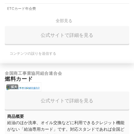
ETCカード年会費
全部見る
公式サイトで詳細を見る
コンテンツの誤りを送信する
全国商工事業協同組合連合会
燃料カード
拡大
公式サイトで詳細を見る
商品概要
給油のほか洗車、オイル交換などに利用できるクレジット機能
がない「給油専用カード」です。対応スタンドであれば全国ど