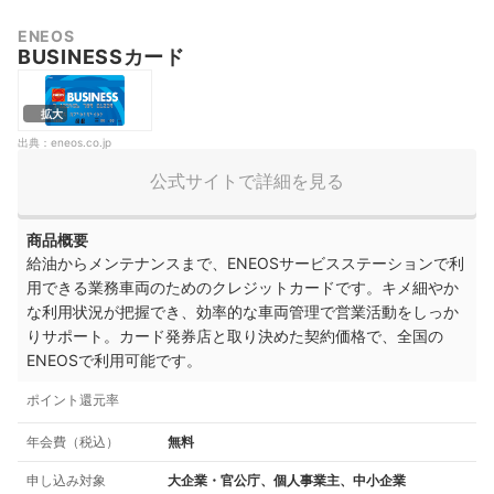
ENEOS
BUSINESSカード
拡大
出典：
eneos.co.jp
公式サイトで詳細を見る
商品概要
給油からメンテナンスまで、ENEOSサービスステーションで利
用できる業務車両のためのクレジットカードです。キメ細やか
な利用状況が把握でき、効率的な車両管理で営業活動をしっか
りサポート。カード発券店と取り決めた契約価格で、全国の
ENEOSで利用可能です。
ポイント還元率
年会費（税込）
無料
申し込み対象
大企業・官公庁、個人事業主、中小企業