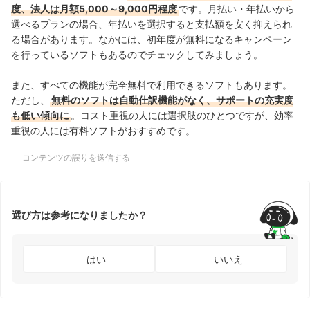
度、法人は月額5,000～9,000円程度
です。月払い・年払いから
選べるプランの場合、年払いを選択すると支払額を安く抑えられ
る場合があります。なかには、
初年度が無料になるキャンペーン
を行っているソフトもあるのでチェックしてみましょう。
また、すべての機能が完全無料で利用できるソフトもあります。
ただし、
無料のソフトは自動仕訳機能がなく、サポートの充実度
も低い傾向に
。コスト重視の人
には選択肢のひとつですが、効率
重視の人には有料ソフトがおすすめです。
コンテンツの誤りを送信する
選び方は参考になりましたか？
はい
いいえ