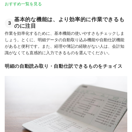
おすすめ一覧を見る
基本的な機能は、より効率的に作業できるも
3
のに注目
作業を効率化するために、基本機能の使いやすさもチェックしま
しょう。とくに、明細データの自動取り込み機能や自動仕訳機能
があると便利です。また、経理や簿記の経験がない人は、会計知
識がなくても直感的に入力できるものを選んでください。
明細の自動読み取り・自動仕訳できるものをチョイス