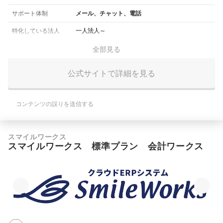
サポート体制
メール、チャット、電話
特化している法人
一人法人～
全部見る
公式サイトで詳細を見る
コンテンツの誤りを送信する
スマイルワークス
スマイルワークス 標準プラン 会計ワークス