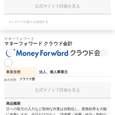
公式サイトで詳細を見る
コンテンツの誤りを送信する
マネーフォワード
マネーフォワード クラウド会計
事業形態
法人、個人事業主
クラウド型
販売形態
公式サイトで詳細を見る
商品概要
日々の取引の入力など面倒な作業は自動化し、業務効率を大幅
に改善します。会計だけでなく、請求書・経費・給与・契約な