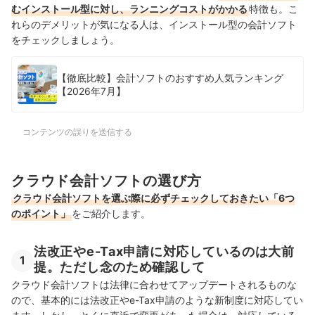
むインストール型に対し、ランニングコストがかかる
特徴も。こ
れらのデメリットが気になる人は、インストール型の会計ソフト
をチェックしましょう。
【徹底比較】会計ソフトのおすすめ人気ランキング
【2026年7月】
コンテンツの誤りを送信する
クラウド会計ソフトの選び方
クラウド会計ソフトを選ぶ際に必ずチェックしておきたい「6つ
のポイント」
をご紹介します。
法改正やe-Tax申請に対応しているのは大前
1
提。ただし念のため確認して
クラウド会計ソフトは法律に合わせてアップデートされるものな
ので、基本的には法改正やe-Tax申請のような新制度に対応してい