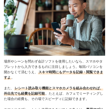
場所やシーンを問わず会計ソフトを使用したいなら、スマホやタ
ブレットから入力できるものに注目しましょう。毎回パソコンを
開かなくて済むうえ、
スキマ時間にもデータを記録・閲覧できま
すよ
。
また、
レシート読み取り機能とスマホカメラを組み合わせれば、
外出先でも経費を記録可能
。たとえば、カフェでミーティングし
た場合の経費も、その場でスピーディに記録できます。