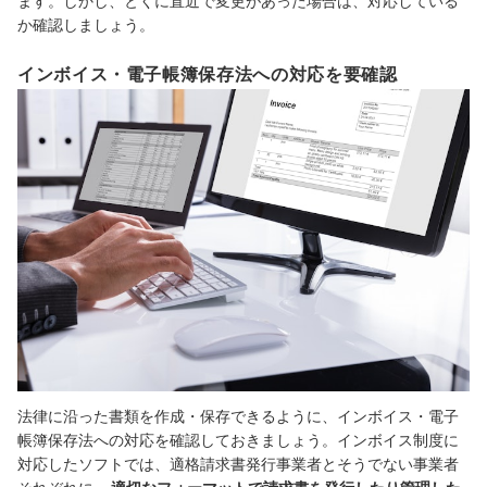
ます。しかし、とくに直近で変更があった場合は、対応している
か確認しましょう
。
インボイス・電子帳簿保存法への対応を要確認
法律に沿った書類を作成・保存できるように、インボイス・電子
帳簿保存法への対応を確認しておきましょう。インボイス制度に
対応した
ソフトでは、適格請求書発行事業者とそうでない事業者