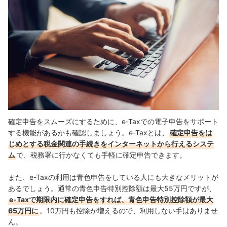
確定申告をスムーズにするために、e-Taxでの電子申告をサポート
する機能があるかも確認しましょう。e-Taxとは、
確定申告をは
じめとする税金関連の手続きをインターネットから行えるシステ
ム
で、税務署に行かなくても手軽に確定申告できます
。
また、e-Taxの利用は青色申告をしている人にも大きなメリットが
あるでしょう。通常の青色申告特別控除額は最大55万円ですが、
e-Taxで期限内に確定申告をすれば、青色申告特別控除額が最大
65万円に
。10万円も控除が増えるので、利用しない手はありませ
ん。