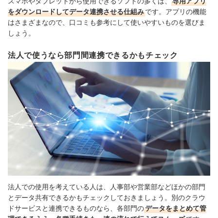
スマホやタブレットから使用できるソフトの多くは、
専用アプリ
をダウンロードしてデータ連携させる仕組み
です。アプリの機能
はさまざまなので、口コミも参考にして使いやすいものを選びま
しょう。
法人で使うなら部門間連携できるかもチェック
法人での使用を考えている人は、人事部や営業部などほかの部門
とデータ共有できるかもチェックしておきましょう。別のクラウ
ドサービスと連携できるものなら、各部門の
データをまとめて管