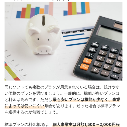
同じソフトでも複数のプランが用意されている場合は、続けやす
い価格のプランを選びましょう。一般的に、機能が多いプランほ
ど料金は高めです。ただし
最も安いプランは機能が少なく、事業
によっては使いにくい
場合があります。迷った場合は標準プラン
を選択するのが無難でしょう。
標準プランの料金相場は、
個人事業主は月額1,500～2,000円程