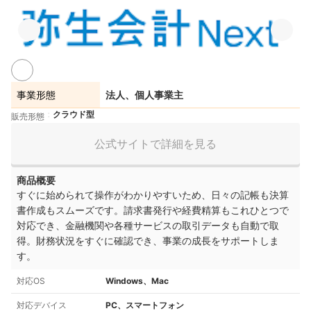
事業形態
法人、個人事業主
クラウド型
販売形態
公式サイトで詳細を見る
商品概要
すぐに始められて操作がわかりやすいため、日々の記帳も決算
書作成もスムーズです。請求書発行や経費精算もこれひとつで
対応でき、金融機関や各種サービスの取引データも自動で取
得。財務状況をすぐに確認でき、事業の成長をサポートしま
す。
対応OS
Windows、Mac
対応デバイス
PC、スマートフォン