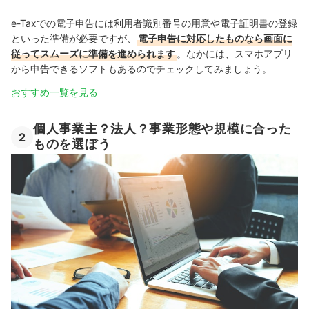
e-Taxでの電子申告には利用者識別番号の用意や電子証明書の登録
といった準備が必要ですが、
電子申告に対応したものなら画面に
従ってスムーズに準備を進められます
。なかには、スマホアプリ
から申告できるソフトもあるのでチェックしてみましょう。
おすすめ一覧を見る
個人事業主？法人？事業形態や規模に合った
2
ものを選ぼう