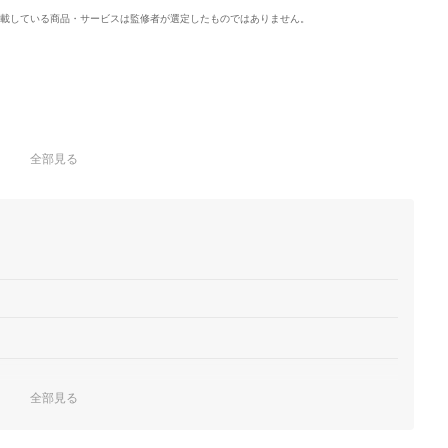
載している商品・サービスは監修者が選定したものではありません。
全部見る
全部見る
はギフトにもおすすめ