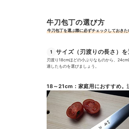
牛刀包丁の選び方
牛刀包丁を選ぶ際に必ずチェックしておきた
サイズ（刃渡りの長さ）を
1
刃渡り18cmほどの小ぶりなものから、24
適したものを選びましょう。
18～21cm：家庭用におすすめ