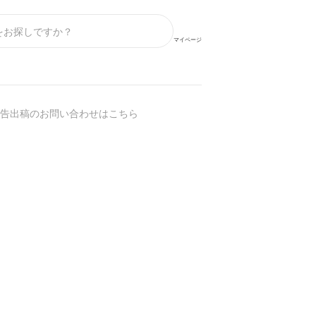
マイページ
告出稿のお問い合わせはこちら