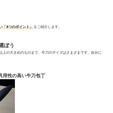
い「4つのポイント」
をご紹介します。
選ぼう
cm以上の大きめのものまで、牛刀のサイズはさまざまです。自分に
。汎用性の高い牛刀包丁