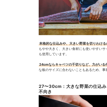
本格的な仕込みや、大きい野菜を切りわけるの
もやや大きく、大きい食材にも使いやすいサ
も使用しています。
24cmならキャベツの千切りなど、力がいる
な板のサイズに合わないこともあるため、事
27〜30cm：大きな野菜の仕込
不向き