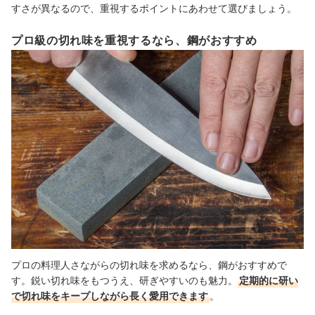
すさが異なるので、重視するポイントにあわせて選びましょう。
プロ級の切れ味を重視するなら、鋼がおすすめ
プロの料理人さながらの切れ味を求めるなら、鋼がおすすめで
す。鋭い切れ味をもつうえ、研ぎやすいのも魅力。
定期的に研い
で切れ味をキープしながら長く愛用できます
。