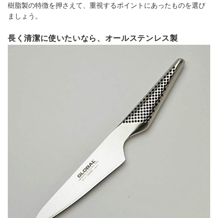
樹脂製の特徴を押さえて、重視するポイントにあったものを選び
ましょう。
長く清潔に使いたいなら、オールステンレス製