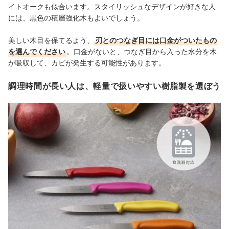
イトオークも似合います。スタイリッシュなデザインが好きな人
には、黒色の積層強化木もよいでしょう。
美しい木目を保てるよう、
刃とのつなぎ目には口金がついたもの
を選んでください
。口金がないと、つなぎ目から入った水分を木
が吸収して、カビが発生する可能性があります。
調理時間が長い人は、軽量で扱いやすい樹脂製を選ぼう