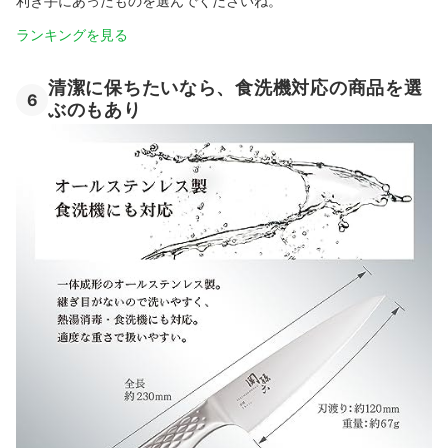
利き手にあったものを選んでくださいね。
ランキングを見る
清潔に保ちたいなら、食洗機対応の商品を選
6
ぶのもあり