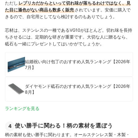
ただし
レプリカだからといって切れ味が落ちるわけではなく、見
た目に遜色がない商品も数多く販売
されています。安価に購入で
きるので、自宅用としてなら検討するのもありでしょう。
芯材は、ステンレスの一種であるVG10がほとんど。切れ味を長持
ちさせるには、定期的な研ぎが重要です。大切な人に贈るなら、
砥石も一緒にプレゼントしてはいかがでしょうか。
結婚祝い向け包丁のおすすめ人気ランキング【2026年
7月】
ダイヤモンド砥石のおすすめ人気ランキング【2026年
8月】
ランキングを見る
使い勝手に関わる！柄の素材を選ぼう
4
柄の素材も使い勝手に関わります。オールステンレス製・木製・