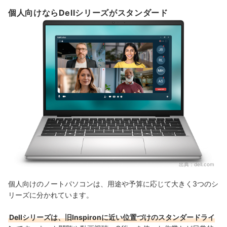
個人向けならDellシリーズがスタンダード
出典：
dell.com
個人向けのノートパソコンは、用途や予算に応じて大きく3つのシ
リーズに分かれています。
Dellシリーズは、旧Inspironに近い位置づけのスタンダードライ