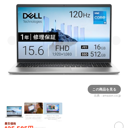
この商品を見る
出典：
amazon.co.jp
最安価格