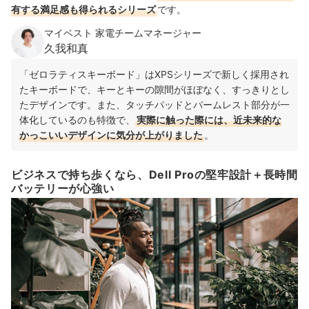
有する満足感も得られるシリーズ
です。
マイベスト 家電チームマネージャー
久我和真
「ゼロラティスキーボード」はXPSシリーズで新しく採用され
たキーボードで、キーとキーの隙間がほぼなく、すっきりとし
たデザインです。また、タッチパッドとパームレスト部分が一
体化しているのも特徴で、
実際に触った際には、近未来的な
かっこいいデザインに気分が上がりました
。
ビジネスで持ち歩くなら、Dell Proの堅牢設計＋長時間
バッテリーが心強い