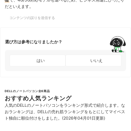
だといえます。
コンテンツの誤りを送信する
選び方は参考になりましたか？
はい
いいえ
DELLのノートパソコン全6商品
おすすめ人気ランキング
人気のDELLのノートパソコンをランキング形式で紹介します。な
おランキングは、DELLの売れ筋ランキングをもとにしてマイベス
ト独自に順位付けをしました。(2026年04月01日更新)