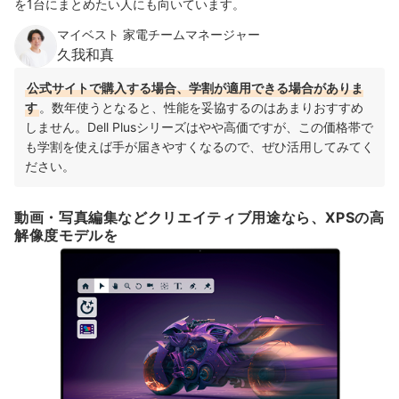
を1台にまとめたい人にも向いています。
マイベスト 家電チームマネージャー
久我和真
公式サイトで購入する場合、学割が適用できる場合がありま
す
。数年使うとなると、性能を妥協するのはあまりおすすめ
しません。Dell Plusシリーズはやや高価ですが、この価格帯で
も学割を使えば手が届きやすくなるので、ぜひ活用してみてく
ださい。
動画・写真編集などクリエイティブ用途なら、XPSの高
解像度モデルを