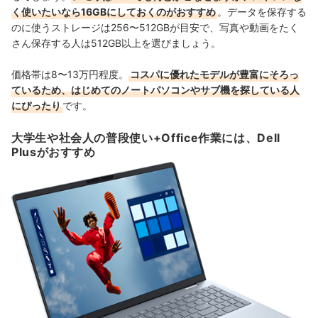
く使いたいなら16GBにしておくのがおすすめ
。データを保存する
のに使うストレージは256〜512GBが目安で、写真や動画をたく
さん保存する人は512GB以上を選びましょう。
価格帯は8〜13万円程度。
コスパに優れたモデルが豊富にそろっ
ているため、はじめてのノートパソコンやサブ機を探している人
にぴったり
です。
大学生や社会人の普段使い+Office作業には、Dell
Plusがおすすめ