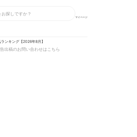
マイページ
ランキング【2026年8月】
告出稿のお問い合わせはこちら