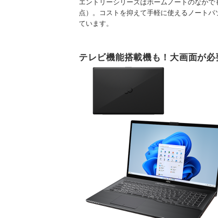
エントリーシリーズはホームノートのなかで
点）。コストを抑えて手軽に使えるノートパ
ています。
テレビ機能搭載機も！大画面が必