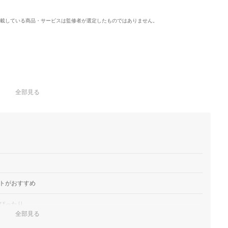
載している商品・サービスは監修者が選定したものではありません。
全部見る
トがおすすめ
ぴったり
全部見る
う