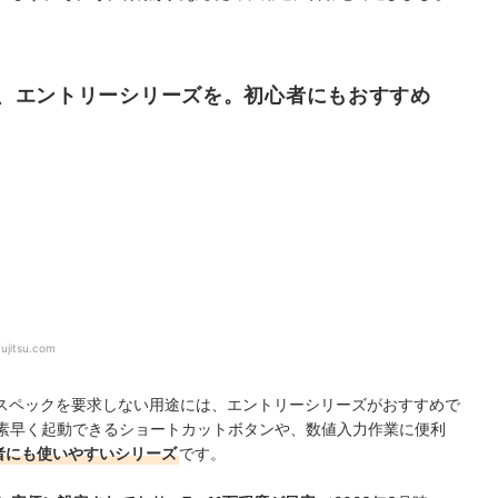
、エントリーシリーズを。初心者にもおすすめ
fujitsu.com
スペックを要求しない用途には、エントリーシリーズがおすすめで
を素早く起動できるショートカットボタンや、数値入力作業に便利
者にも使いやすいシリーズ
です。