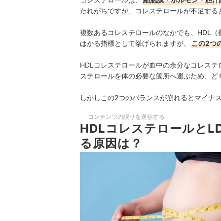
たれがちですが、コレステロールが不足する
複数あるコレステロールのなかでも、HDL（
はかる指標として挙げられますが、
この2つ
HDLコレステロールが血中の余分なコレステ
ステロールを体の必要な箇所へ運ぶため、ど
しかしこの2つのバランスが崩れるとマイナ
コンテンツの誤りを送信する
HDLコレステロールと
る原因は？