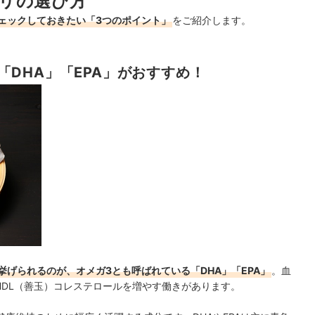
リの選び方
ェックしておきたい「3つのポイント」
をご紹介します。
DHA」「EPA」がおすすめ！
げられるのが、オメガ3とも呼ばれている「DHA」「EPA」
。血
HDL（善玉）コレステロールを増やす働きがあります。