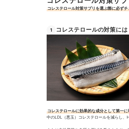
コレステロール対策サプ
コレステロール対策サプリを選ぶ際に必ずチ
コレステロールの対策には「
1
コレステロールに効果的な成分として第一に挙
中のLDL（悪玉）コレステロールを減らし、