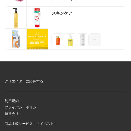
スキンケア
+1
クリエイターに応募する
利用規約
プライバシーポリシー
運営会社
商品比較サービス「マイベスト」