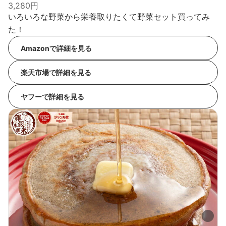
3,280円
いろいろな野菜から栄養取りたくて野菜セット買ってみ
た！
Amazonで詳細を見る
楽天市場で詳細を見る
ヤフーで詳細を見る