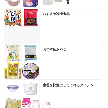
おすすめ冷凍食品
おすすめおやつ
生理を快適にしてくれるアイテム