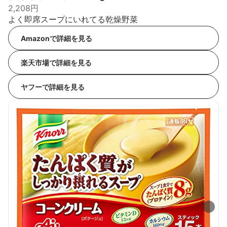
2,208円
よく即席スープにいれてる乾燥野菜
Amazonで詳細を見る
楽天市場で詳細を見る
ヤフーで詳細を見る