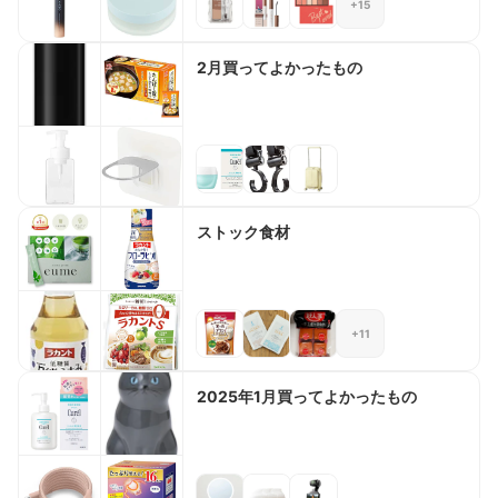
+15
2月買ってよかったもの
ストック食材
+11
2025年1月買ってよかったもの