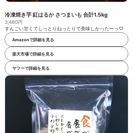
冷凍焼き芋 紅はるか さつまいも 合計1.5kg
3,480円
すんごい甘くてしっとりねっとりで美味しかったーっ♡
Amazonで詳細を見る
楽天市場で詳細を見る
ヤフーで詳細を見る