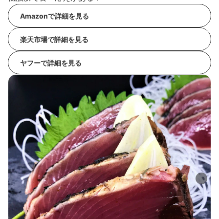
Amazonで詳細を見る
楽天市場で詳細を見る
ヤフーで詳細を見る