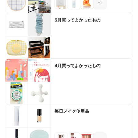
+1
5月買ってよかったもの
4月買ってよかったもの
毎日メイク使用品