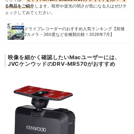
る商品をご紹介
します。暗所や逆光の弱さが気になる人はぜひチ
ェックしてみてください。
ドライブレコーダーのおすすめ人気ランキング【前後
2カメラ・360度など全種類比較！2026年7月】
映像を細かく確認したいMacユーザーには、
JVCケンウッドのDRV-MR570がおすすめ