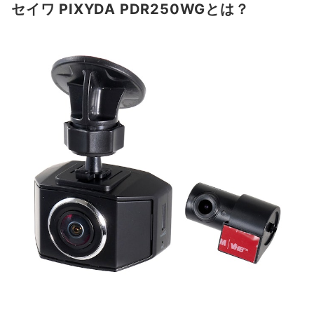
セイワ PIXYDA PDR250WGとは？