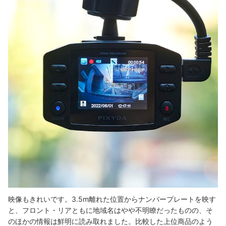
映像もきれいです。3.5m離れた位置からナンバープレートを映す
と、
フロント・リアともに地域名はやや不明瞭だったものの、そ
のほかの情報は鮮明に読み取れました。比較した上位商品のよう