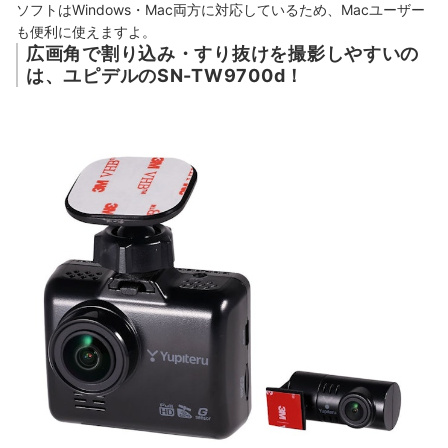
ソフトはWindows・Mac両方に対応しているため、Macユーザー
も便利に使えますよ。
広画角で割り込み・すり抜けを撮影しやすいの
は、ユピデルのSN-TW9700d！