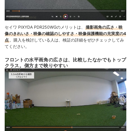
セイワ PIXYDA PDR250WGのメリットは、
撮影画角の広さ・映
像のきれいさ・映像の確認のしやすさ・映像保護機能の充実度の4
点
。購入を検討している人は、検証の詳細をぜひチェックしてみ
てください。
フロントの水平画角の広さは、比較したなかでもトップ
クラス。側方まで映りやすい