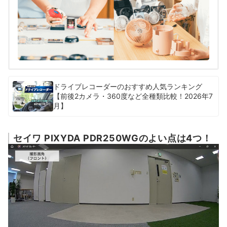
ドライブレコーダーのおすすめ人気ランキング
【前後2カメラ・360度など全種類比較！2026年7
月】
セイワ PIXYDA PDR250WGのよい点は4つ！