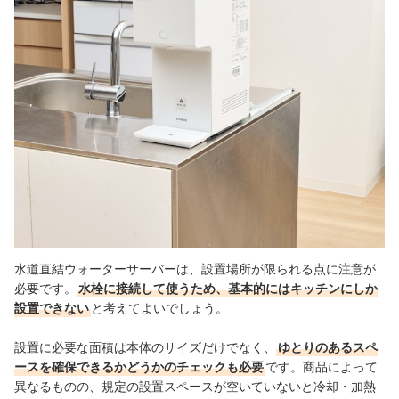
水道直結ウォーターサーバーは、設置場所が限られる点に注意が
必要です。
水栓に接続して使うため、基本的にはキッチンにしか
設置できない
と考えてよいでしょう。
設置に必要な面積は本体のサイズだけでなく、
ゆとりのあるスペ
ースを確保できるかどうかのチェックも必要
です。商品によって
異なるものの、規定の設置スペースが空いていないと冷却・加熱