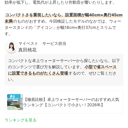
効率が低下し、電気代が上昇したり作動音が響いたりします。
コンパクトさを重視したいなら、設置面積が幅40cm×奥行45cm
未満
のものがおすすめ。今回検証したモデルのなかでは、ウォー
タースタンドの「アイコン」が幅18cm×奥行37cmとスリムで
す。
マイベスト サービス担当
真田桃花
コンパクトな卓上ウォーターサーバーから探したいなら、以下
のコンテンツで選び方を解説しています。
小型で省スペース
に設置できるものがたくさん登場
するので、ぜひご覧くださ
い。
【徹底比較】卓上ウォーターサーバーのおすすめ人気
ランキング【コンパクトで小さい！2026年】
ランキングを見る