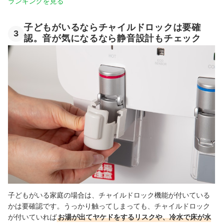
ランキングを見る
子どもがいるならチャイルドロックは要確
3
認。音が気になるなら静音設計もチェック
子どもがいる家庭の場合は、チャイルドロック機能が付いている
かは要確認です。うっかり触ってしまっても、チャイルドロック
が付いていれば
お湯が出てヤケドをするリスクや、冷水で床が水