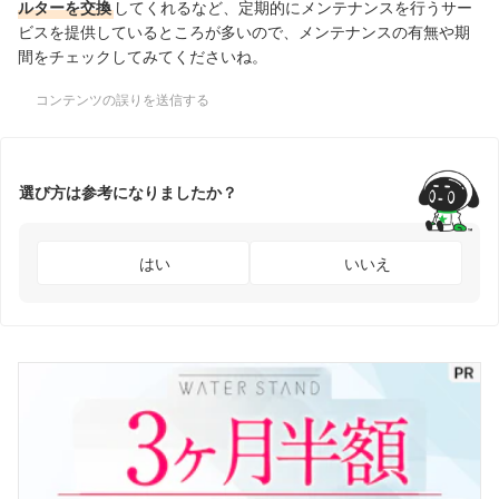
ルターを交換
してくれるなど、定期的にメンテナンスを行うサー
ビスを提供しているところが多いので、メンテナンスの有無や期
間をチェックしてみてくださいね。
コンテンツの誤りを送信する
選び方は参考になりましたか？
はい
いいえ