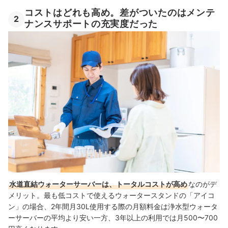
コストはどれも高め。差がついたのはメンテ
2
ナンスサポートの充実度だった
水道直結ウォーターサーバーは、トータルコストが高め
なのがデ
メリット。最も低コストで使えるウォータースタンドの「アイコ
ン」の場合、2年間月30L使用する際の月額料金は浄水型ウォータ
ーサーバーの平均より安い一方、3年以上の利用では月500〜700