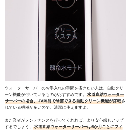
ウォーターサーバーのお手入れの手間を省きたい人は、自動クリ
ーン機能が付いているものがおすすめです。
水道直結ウォーター
サーバーの場合、UV照射で除菌できる自動クリーン機能が搭載
さ
れている機種が多いので、清潔に使えますよ。
また業者がメンテナンスを行ってくれれば、より安心感もアップ
するでしょう。
水道直結ウォーターサーバーは6か月ごとにフィ