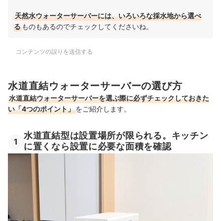
天然水ウォーターサーバーには、いろいろな採水地から選べ
る
ものもあるのでチェックしてくださいね。
コンテンツの誤りを送信する
水道直結ウォーターサーバーの選び方
水道直結ウォーターサーバーを選ぶ際に必ずチェックしておきた
い「4つのポイント」
をご紹介します。
水道直結型は設置場所が限られる。キッチン
1
に置くなら設置に必要な面積を確認