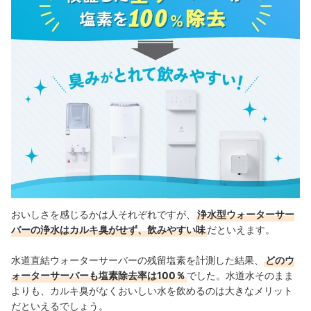
おいしさを感じるかは人それぞれですが、
浄水型ウォーターサー
バーの浄水はカルキ臭がせず、飲みやすい味
だといえます。
水道直結ウォーターサーバーの残留塩素を計測した結果、
どのウ
ォーターサーバーも塩素除去率は100％
でした。水道水そのまま
よりも、カルキ臭がなくおいしい水を飲めるのは大きなメリット
だといえるでしょう。