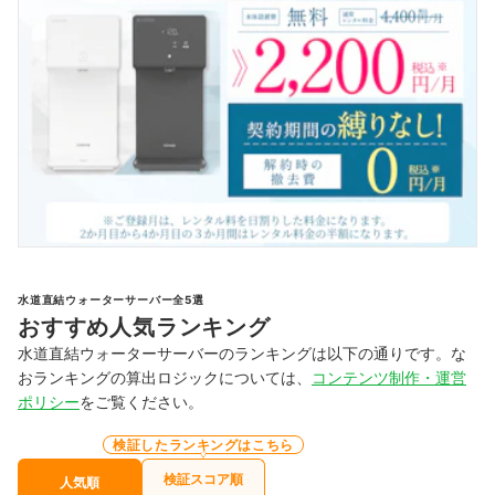
水道直結ウォーターサーバー全5選
おすすめ人気ランキング
水道直結ウォーターサーバーのランキングは以下の通りです。な
おランキングの算出ロジックについては、
コンテンツ制作・運営
ポリシー
をご覧ください。
検証したランキングはこちら
検証スコア順
人気順