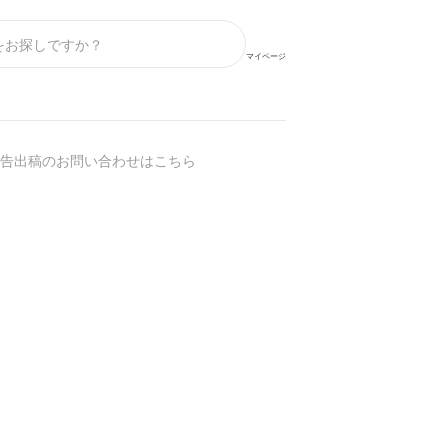
マイページ
告出稿のお問い合わせはこちら