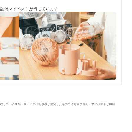
検証は
マイベストが行っています
載している商品・サービスは監修者が選定したものではありません。マイベストが独自