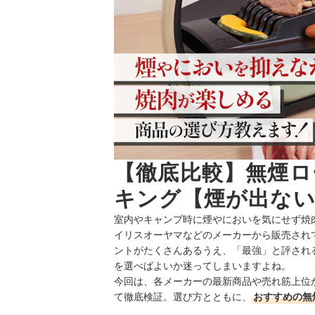
【徹底比較】無煙ロ
キング【煙が出ない
室内やキャンプ時に煙やにおいを気にせず焼
イリスオーヤマなどのメーカーから販売され
ントがたくさんあるうえ、「最強」と評され
を選べばよいか迷ってしまいますよね。
今回は、各メーカーの最新商品や売れ筋上位
て徹底検証。選び方とともに、
おすすめの無