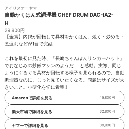
アイリスオーヤマ
自動かくはん式調理機 CHEF DRUM DAC-IA2-
H
29,800円
【金賞】内鍋が回転して具材をかくはん。焼く・炒める・
煮込むなどが1台で完結
これを最初に見た時、「長崎ちゃんぽんリンガーハット」
でおなじみの炒飯マシンのようだ！ と感動。実際、同じ
ようにぐるぐる具材が回転する様子を見られるので、自動
調理器なのに、じっと見ていたくなる。問題はサイズが大
きいこと。小型化を切に希望!!
Amazonで詳細を見る
15,800円
楽天市場で詳細を見る
32,800円
ヤフーで詳細を見る
39,800円