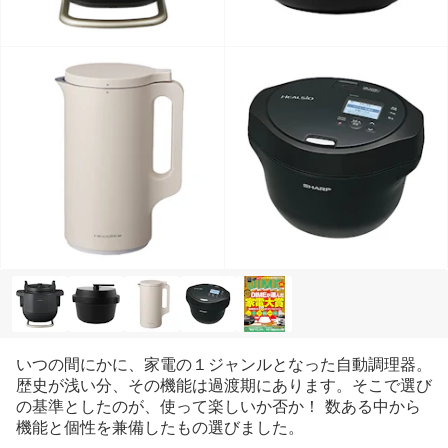
いつの間にかに、家電の１ジャンルとなった自動調理器。
歴史が浅い分、その機能は過渡期にあります。そこで選び
の基準としたのが、使って楽しいか否か！ 数ある中から
機能と個性を兼備したもの選びました。