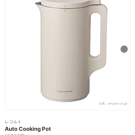
出典：
amazon.co.jp
レコルト
Auto Cooking Pot