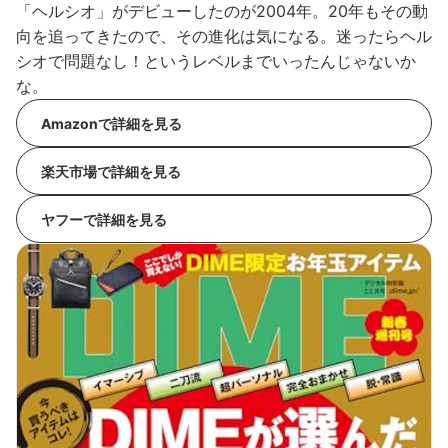
「ヘルシオ」がデビューしたのが2004年。20年もその動
向を追ってきたので、その進化は気になる。迷ったらヘル
シオで問題なし！というレベルまでいったんじゃないか
な。
Amazonで詳細を見る
楽天市場で詳細を見る
ヤフーで詳細を見る