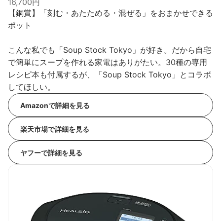
16,700円
【銅賞】「刻む・あたためる・混ぜる」をおまかせできる
ポット
こんな私でも「Soup Stock Tokyo」が好き。だから自宅
で簡単にスープを作れる家電はありがたい。30種の専用
レシピ本も付属するが、「Soup Stock Tokyo」とコラボ
してほしい。
Amazonで詳細を見る
楽天市場で詳細を見る
ヤフーで詳細を見る