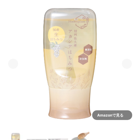
Amazonで見る