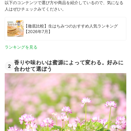
以下のコンテンツで選び方や商品を紹介しているので、気になる
人はぜひチェックみてください。
【徹底比較】生はちみつのおすすめ人気ランキング
【2026年7月】
ランキングを見る
香りや味わいは蜜源によって変わる。好みに
2
合わせて選ぼう