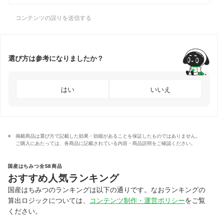
コンテンツの誤りを送信する
選び方は参考になりましたか？
はい
いいえ
掲載商品は選び方で記載した効果・効能があることを保証したものではありません。
ご購入にあたっては、各商品に記載されている内容・商品説明をご確認ください。
国産はちみつ全58商品
おすすめ人気ランキング
国産はちみつのランキングは以下の通りです。なおランキングの
算出ロジックについては、
コンテンツ制作・運営ポリシー
をご覧
ください。