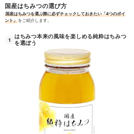
国産はちみつの選び方
国産はちみつを選ぶ際に必ずチェックしておきたい「4つのポイ
ント」
をご紹介します。
はちみつ本来の風味を楽しめる純粋はちみつ
1
を選ぼう