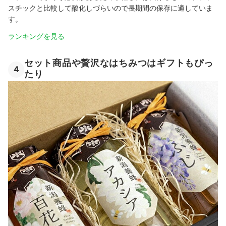
スチックと比較して酸化しづらいので長期間の保存に適していま
す。
ランキングを見る
セット商品や贅沢なはちみつはギフトもぴっ
4
たり