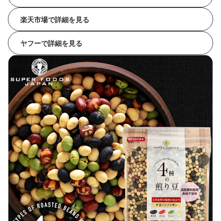
楽天市場で詳細を見る
ヤフーで詳細を見る