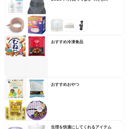
おすすめ冷凍食品
おすすめおやつ
生理を快適にしてくれるアイテム