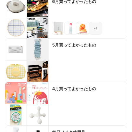
6月買ってよかったもの
+1
5月買ってよかったもの
4月買ってよかったもの