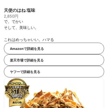
天使のはね 塩味
2,850円
で、でかい
そして、美味しい。
これはめっちゃいい。ハマる
Amazonで詳細を見る
楽天市場で詳細を見る
ヤフーで詳細を見る