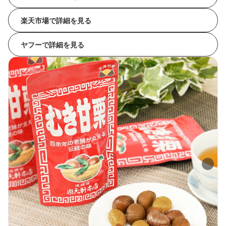
楽天市場で詳細を見る
ヤフーで詳細を見る