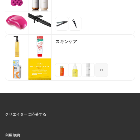
スキンケア
+1
クリエイターに応募する
利用規約