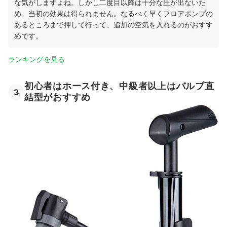
な気がしますよね。しかし二度目以降は十分な圧が出ないた
め、当初の効果は得られません。なるべく早くフロアポンプの
あるところまで押して行って、追加の空気を入れるのがおすす
めです。
ランキングを見る
初心者はホース付き、中級者以上はバルブ直
3
結型がおすすめ