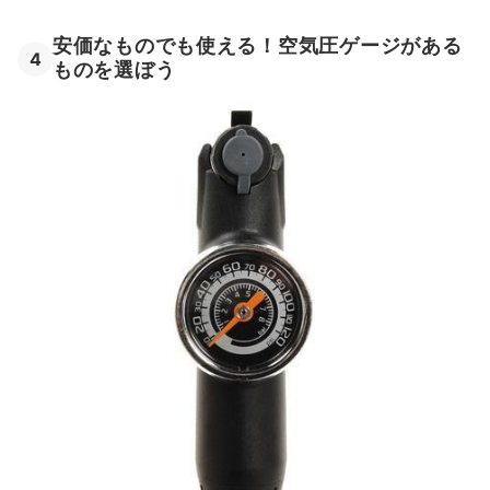
安価なものでも使える！空気圧ゲージがある
4
ものを選ぼう