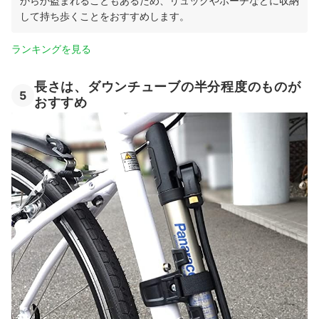
からか盗まれることもあるため、リュックやポーチなどに収納
して持ち歩くことをおすすめします。
ランキングを見る
長さは、ダウンチューブの半分程度のものが
5
おすすめ