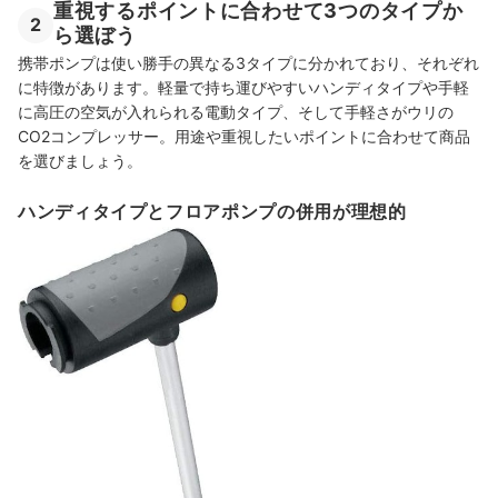
重視するポイントに合わせて3つのタイプか
2
ら選ぼう
携帯ポンプは使い勝手の異なる3タイプに分かれており、それぞれ
に特徴があります。軽量で持ち運びやすいハンディタイプや手軽
に高圧の空気が入れられる電動タイプ、そして手軽さがウリの
CO2コンプレッサー。用途や重視したいポイントに合わせて商品
を選びましょう。
ハンディタイプとフロアポンプの併用が理想的