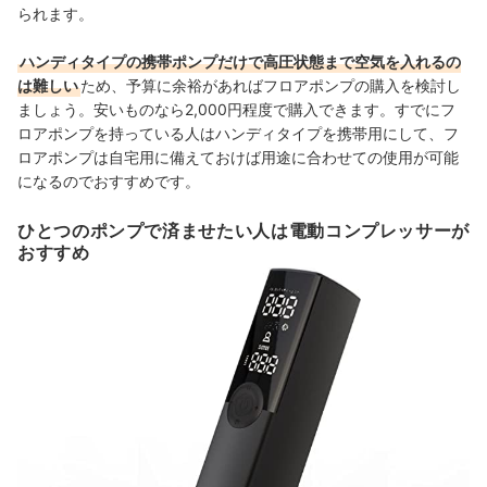
られます。
ハンディタイプの携帯ポンプだけで高圧状態まで空気を入れるの
は難しい
ため、予算に余裕があればフロアポンプの購入を検討し
ましょう。安いものなら2,000円程度で購入できます。すでにフ
ロアポンプを持っている人はハンディタイプを携帯用にして、フ
ロアポンプは自宅用に備えておけば用途に合わせての使用が可能
になるのでおすすめです。
ひとつのポンプで済ませたい人は電動コンプレッサーが
おすすめ