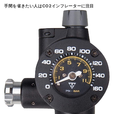
手間を省きたい人はCO2インフレーターに注目