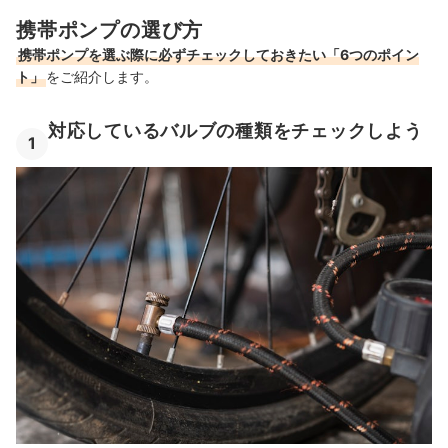
携帯ポンプの選び方
携帯ポンプを選ぶ際に必ずチェックしておきたい「6つのポイン
ト」
をご紹介します。
対応しているバルブの種類をチェックしよう
1