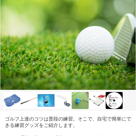
ゴルフ上達のコツは普段の練習。そこで、自宅で簡単にで
きる練習グッズをご紹介します。