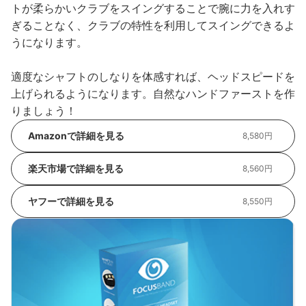
トが柔らかいクラブをスイングすることで腕に力を入れす
ぎることなく、クラブの特性を利用してスイングできるよ
うになります。
適度なシャフトのしなりを体感すれば、ヘッドスピードを
上げられるようになります。自然なハンドファーストを作
りましょう！
Amazonで詳細を見る
8,580円
楽天市場で詳細を見る
8,560円
ヤフーで詳細を見る
8,550円