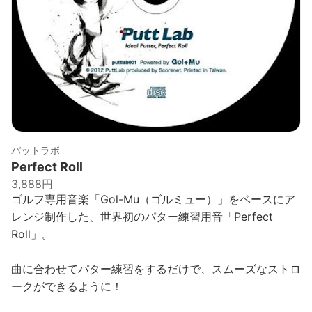
パットラボ
Perfect Roll
3,888円
ゴルフ専用音楽「Gol-Mu（ゴルミュー）」をベースにア
レンジ制作した、世界初のパター練習用音「Perfect
Roll」。
曲に合わせてパター練習をするだけで、スムーズなストロ
ークができるように！