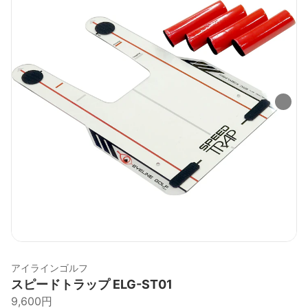
アイラインゴルフ
スピードトラップ ELG-ST01
9,600円