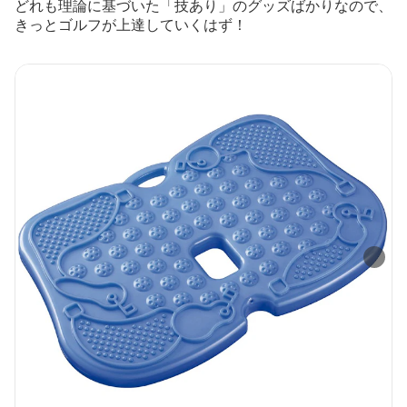
どれも理論に基づいた「技あり」のグッズばかりなので、
きっとゴルフが上達していくはず！