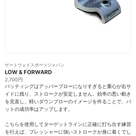
ゲートウェイスポーツジャパン
LOW & FORWARD
2,700円
パッティングはアッパーブローになりすぎると重心が右サ
イドに残り、ストロークが安定しません。効率の悪い動き
を見直し、軽いダウンブローのイメージを作ることで、パ
ットの成功率はアップします。
こちらを使用してターゲットラインに正確に打ち出す練習
を行えば、プレッシャーに強いストロークが身に着くでし