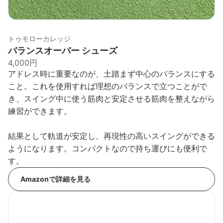
トゥモローカレッジ
バランスオーバー シューズ
4,000円
アドレス時に重要なのが、土踏まず中心のバランスにする
こと。これを使用すれば理想のバランスで立つことがで
き、スイング中に使う筋肉と安定させる筋肉を整えながら
練習ができます。
結果として軌道が安定し、再現性の高いスイングができる
ようになります。コンパクトなので持ち運びにも便利で
す。
Amazonで詳細を見る