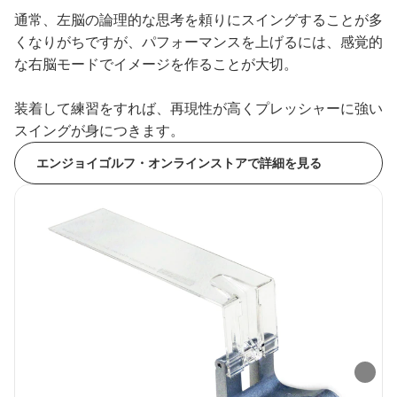
通常、左脳の論理的な思考を頼りにスイングすることが多
くなりがちですが、パフォーマンスを上げるには、感覚的
な右脳モードでイメージを作ることが大切。
装着して練習をすれば、再現性が高くプレッシャーに強い
スイングが身につきます。
エンジョイゴルフ・オンラインストアで詳細を見る