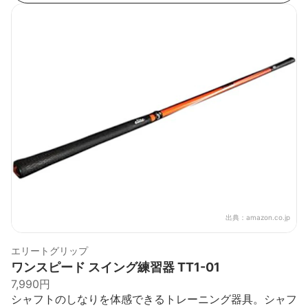
出典：
amazon.co.jp
エリートグリップ
ワンスピード スイング練習器 TT1-01
7,990円
シャフトのしなりを体感できるトレーニング器具。シャフ