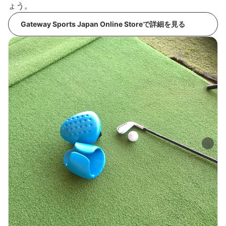
ょう。
Gateway Sports Japan Online Storeで詳細を見る