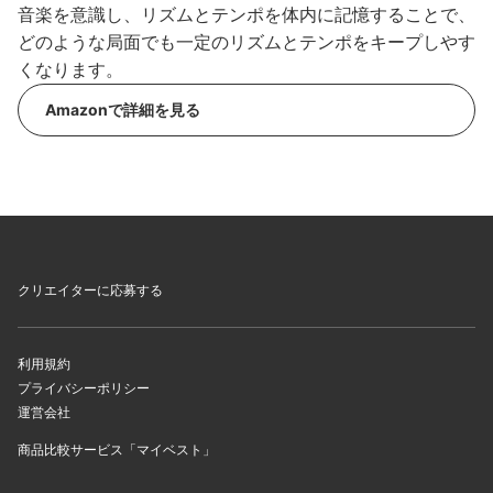
音楽を意識し、リズムとテンポを体内に記憶することで、
どのような局面でも一定のリズムとテンポをキープしやす
くなります。
Amazonで詳細を見る
クリエイターに応募する
利用規約
プライバシーポリシー
運営会社
商品比較サービス「マイベスト」