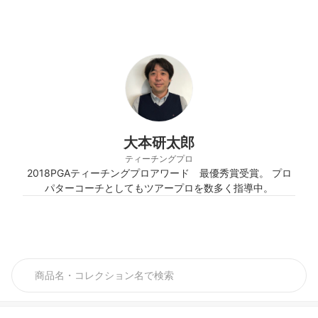
大本研太郎
ティーチングプロ
2018PGAティーチングプロアワード 最優秀賞受賞。 プロ
パターコーチとしてもツアープロを数多く指導中。