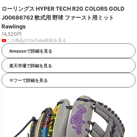
ローリングス HYPER TECH R2G COLORS GOLD
J00686762 軟式用 野球 ファースト用ミット
Rawlings
14,520円
この商品のYouTube投稿を見る
Amazonで詳細を見る
楽天市場で詳細を見る
ヤフーで詳細を見る