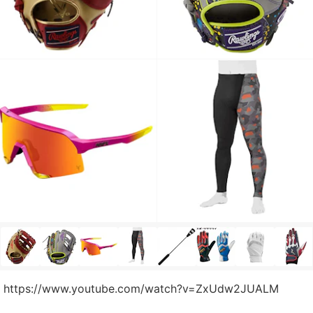
https://www.youtube.com/watch?v=ZxUdw2JUALM