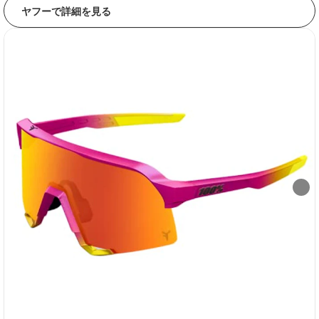
ヤフーで詳細を見る