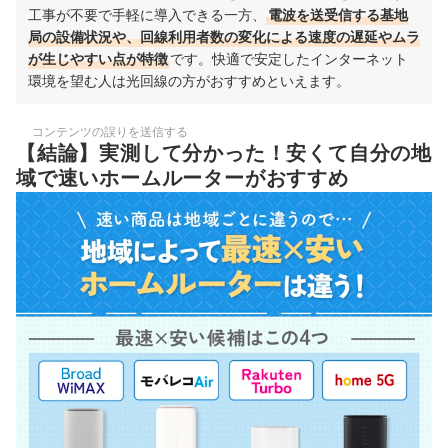
工事が不要で手軽に導入できる一方、
電波を送受信する基地
局の設備状況や、回線利用者数の変化による速度の遅延やムラ
が生じやすい点が特徴
です。快適で安定したインターネット
環境を望む人は光回線の方がおすすめといえます。
コンテンツの誤りを送信する
【結論】実測して分かった！安くて自分の地
域で速いホームルーターがおすすめ