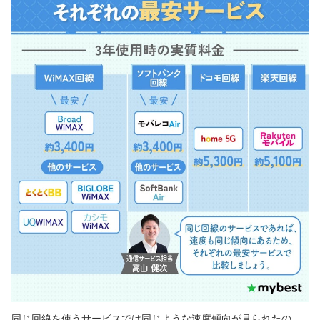
同じ回線を使うサービスでは同じような速度傾向が見られたの