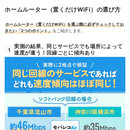
ホームルーター（置くだけWiFi）の選び方
ホームルーター（置くだけWiFi）を選ぶ際に必ずチェックしてお
きたい「2つのポイント」
をご紹介します。
実測の結果、同じサービスでも場所によって
1
速度が違う！回線ごとに傾向あり