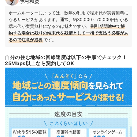
牧村和慶
ホームルーターによっては、数年の利用で端末代が実質無料に
なるサービスがあります。通常、約30,000～70,000円かかる
端末代が実質無料になるのは魅力ですが、
割引期間途中で解
約する場合は残りの端末代を残債として一括で支払う必要があ
るので注意が必要
です。
自分の住む地域の回線速度は以下の手順でチェック！
25Mbps以上なら契約してOK