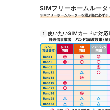
SIMフリーホームルー
SIMフリーホームルーターを選ぶ際に必ずチ
使いたいSIMカードに対応
1