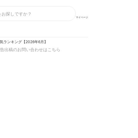
マイページ
気ランキング【2026年6月】
告出稿のお問い合わせはこちら