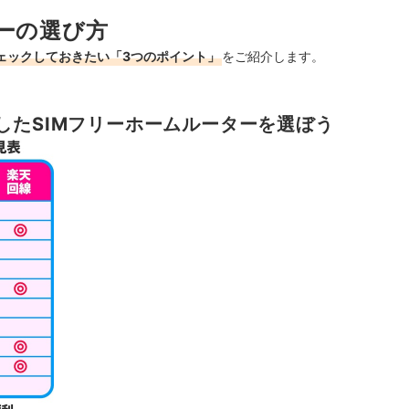
ターの選び方
ェックしておきたい「3つのポイント」
をご紹介します。
したSIMフリーホームルーターを選ぼう