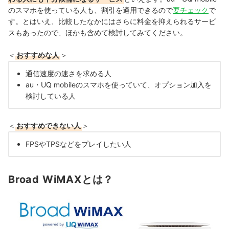
のスマホを使っている人も、割引を適用できるので
要チェック
で
す。とはいえ、比較したなかにはさらに料金を抑えられるサービ
スもあったので、ほかも含めて検討してみてください。
＜
おすすめな人
＞
通信速度の速さを求める人
au・UQ mobileのスマホを使っていて、オプション加入を
検討している人
＜
おすすめできない人
＞
FPSやTPSなどをプレイしたい人
Broad WiMAXとは？