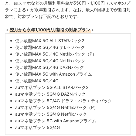
と、auスマホなどの月額利用料金が550円～1,100円（スマホのプ
ランによる）が永年割引されます。なお、
最大9回線までが割引対
象で、
対象プランは下記のとおりです。
＜
翌月から永年1,100円/月割引の対象プラン
＞
使い放題MAX 5G ALL STARパック2
使い放題MAX 5G／4G テレビパック
使い放題MAX 5G／4G Netflixパック（P）
使い放題MAX 5G／4G Netflixパック
使い放題MAX 5G／4G DAZNパック
使い放題MAX 5G with Amazonプライム
使い放題MAX 5G／4G
auマネ活プラン 5G ALL STARパック2
auマネ活プラン 5G/4G DAZNパック
auマネ活プラン 5G/4G ドラマ・バラエティパック
auマネ活プラン 5G/4G Netflixパック（P）
auマネ活プラン 5G/4G Netflixパック
auマネ活プラン 5G with Amazonプライム
auマネ活プラン 5G/4G