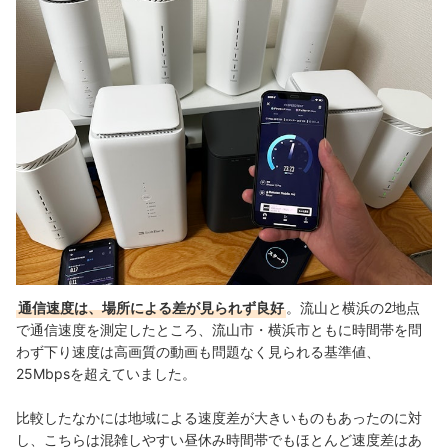
通信速度は、場所による差が見られず良好
。流山と横浜の2地点
で通信速度を測定したところ、流山市・横浜市ともに時間帯を問
わず下り速度は高画質の動画も問題なく見られる基準値、
25Mbpsを超えていました。
比較したなかには地域による速度差が大きいものもあったのに対
し、こちらは混雑しやすい昼休み時間帯でもほとんど速度差はあ