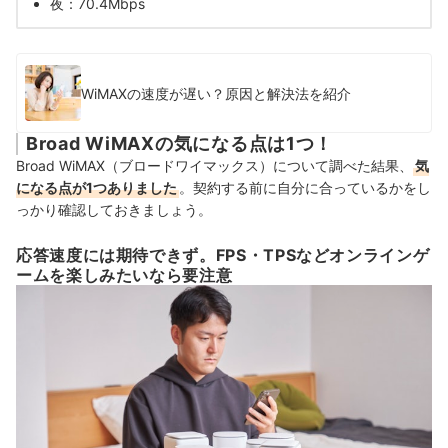
夜：70.4Mbps
WiMAXの速度が遅い？原因と解決法を紹介
Broad WiMAXの気になる点は1つ！
Broad WiMAX（ブロードワイマックス）について調べた結果、
気
になる点が1つありました
。契約する前に自分に合っているかをし
っかり確認しておきましょう。
応答速度には期待できず。FPS・TPSなどオンラインゲ
ームを楽しみたいなら要注意