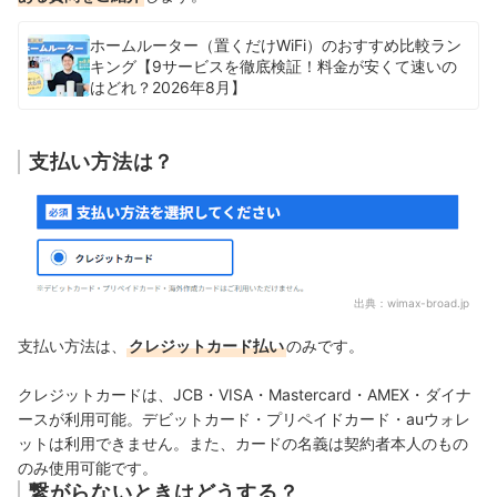
ホームルーター（置くだけWiFi）のおすすめ比較ラン
キング【9サービスを徹底検証！料金が安くて速いの
はどれ？2026年8月】
支払い方法は？
出典：
wimax-broad.jp
支払い方法は、
クレジットカード払い
のみです。
クレジットカードは、JCB・VISA・Mastercard・AMEX・ダイナ
ースが利用可能。
デビットカード・プリペイドカード・auウォレ
ットは利用できません。また、カードの名義は契約者本人のもの
のみ使用可能です。
繋がらないときはどうする？