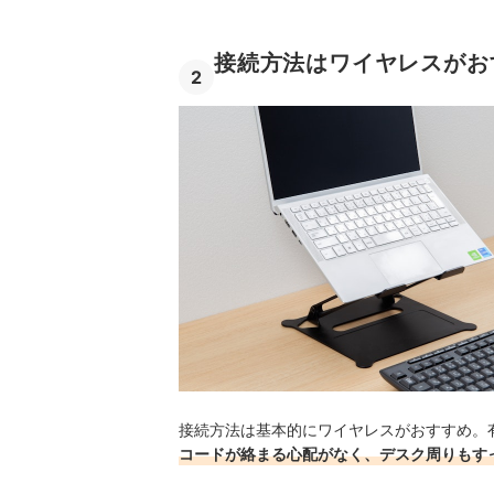
接続方法はワイヤレスがお
2
接続方法は基本的にワイヤレスがおすすめ。
コードが絡まる心配がなく、デスク周りもす