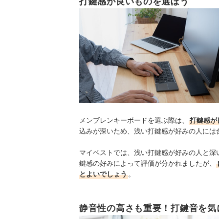
打鍵感が良いものを選ぼう
メンブレンキーボードを選ぶ際は、
打鍵感が
込みが深いため、浅い打鍵感が好みの人には
マイベストでは、浅い打鍵感が好みの人と深
鍵感の好みによって評価が分かれましたが、
とよいでしょう
。
静音性の高さも重要！打鍵音を気