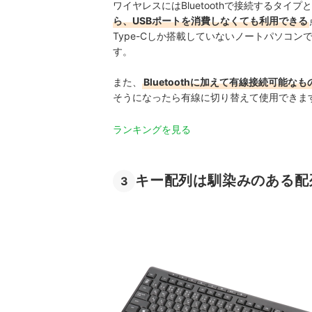
ワイヤレスにはBluetoothで接続するタイ
ら、USBポートを消費しなくても利用できる
Type-Cしか搭載していないノートパソコン
す。
また、
Bluetoothに加えて有線接続可能な
そうになったら有線に切り替えて使用できま
ランキングを見る
キー配列は馴染みのある配
3