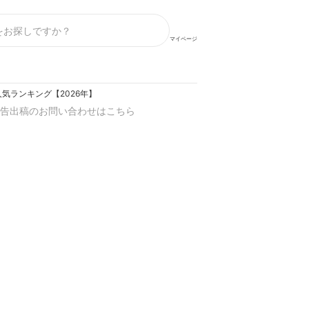
マイページ
気ランキング【2026年】
告出稿のお問い合わせはこちら