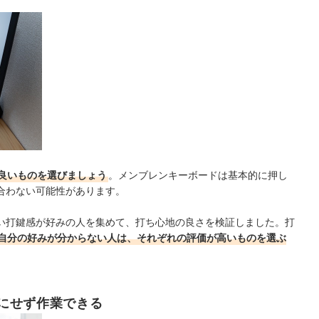
良いものを選びましょう
。メンブレンキーボードは基本的に押し
合わない可能性があります。
い打鍵感が好みの人を集めて、打ち心地の良さを検証しました。打
自分の好みが分からない人は、それぞれの評価が高いものを選ぶ
にせず作業できる