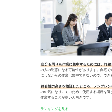
自分も周りも作業に集中するためには、打鍵
の人の迷惑になる可能性があります。自宅で
にしながらの作業は集中できないので、でき
静音性の高さを検証したところ、メンブレン
のの気になりにくいため、使用する場所を選
作業することが多い人向きです。
ランキングを見る