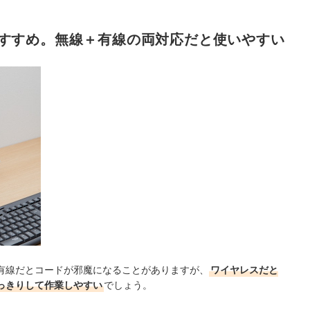
すすめ。無線＋有線の両対応だと使いやすい
有線だとコードが邪魔になることがありますが、
ワイヤレスだと
っきりして作業しやすい
でしょう。