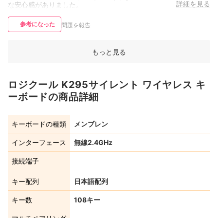
詳細を見る
な安心感がありました。
参考になった
問題を報告
もっと見る
ロジクール K295サイレント ワイヤレス キ
ーボードの商品詳細
キーボードの種類
メンブレン
インターフェース
無線2.4GHz
接続端子
キー配列
日本語配列
キー数
108キー