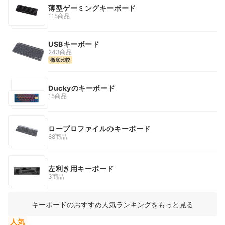
薄型ゲーミングキーボード
115商品
USBキーボード
243商品
徹底比較
Duckyのキーボード
15商品
ロープロファイルのキーボード
88商品
左利き用キーボード
3商品
キーボードのおすすめ人気ランキングをもっと見る
人気