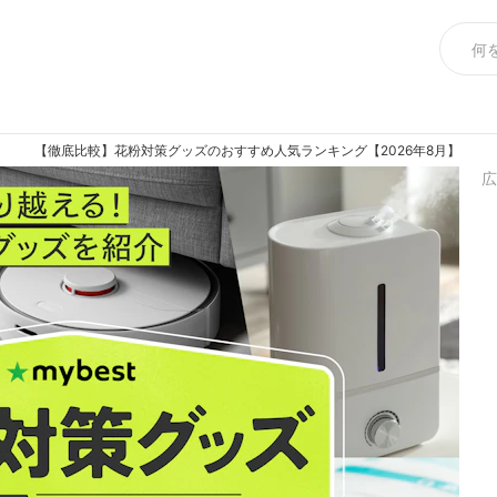
【徹底比較】花粉対策グッズのおすすめ人気ランキング【2026年8月】
広