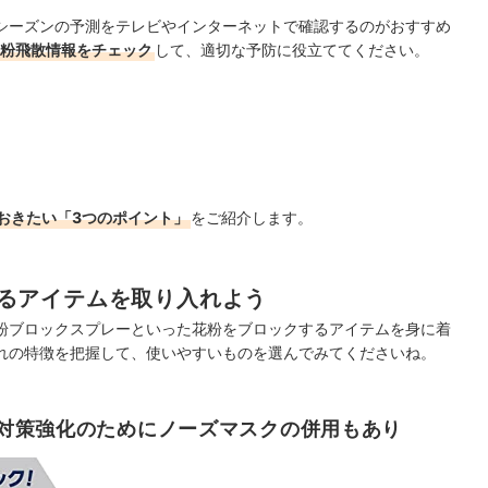
シーズンの予測をテレビやインターネットで確認するのがおすすめ
粉飛散情報をチェック
して、適切な予防に役立ててください。
おきたい「3つのポイント」
をご紹介します。
るアイテムを取り入れよう
粉ブロックスプレーといった花粉をブロックするアイテムを身に着
れの特徴を把握して、使いやすいものを選んでみてくださいね。
対策強化のためにノーズマスクの併用もあり