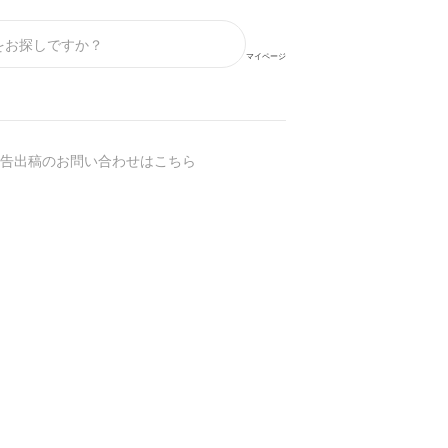
マイページ
告出稿のお問い合わせはこちら