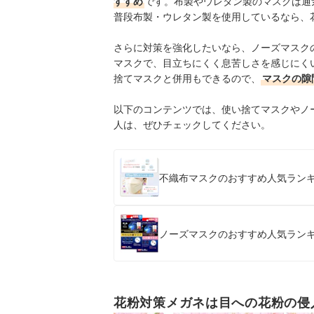
すすめ
です。布製やウレタン製のマスクは通
普段布製・ウレタン製を使用しているなら、
さらに対策を強化したいなら、ノーズマスク
マスクで、目立ちにくく息苦しさを感じにく
捨てマスクと併用もできるので、
マスクの隙
以下のコンテンツでは、使い捨てマスクやノ
人は、ぜひチェックしてください。
不織布マスクのおすすめ人気ランキ
ノーズマスクのおすすめ人気ランキ
花粉対策メガネは目への花粉の侵