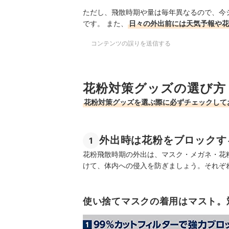
ただし、飛散時期や量は毎年異なるので、今
です。 また、
日々の外出前には天気予報や花
コンテンツの誤りを送信する
花粉対策グッズの選び方
花粉対策グッズを選ぶ際に必ずチェックして
外出時は花粉をブロックす
1
花粉飛散時期の外出は、マスク・メガネ・花
けて、体内への侵入を防ぎましょう。それぞ
使い捨てマスクの着用はマスト。