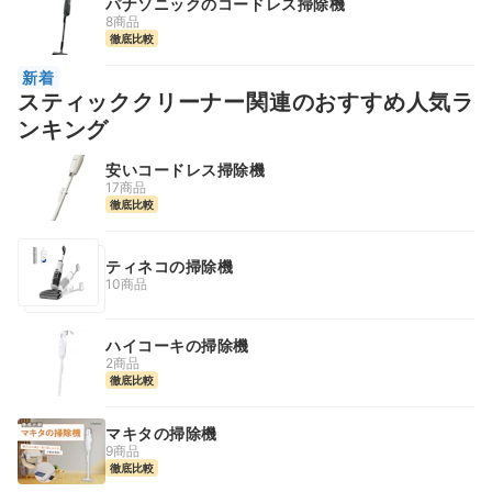
パナソニックのコードレス掃除機
8商品
徹底比較
新着
スティッククリーナー関連のおすすめ人気ラ
ンキング
安いコードレス掃除機
17商品
徹底比較
ティネコの掃除機
10商品
ハイコーキの掃除機
2商品
徹底比較
マキタの掃除機
9商品
徹底比較