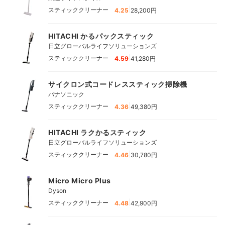
|
スティッククリーナー
4.25
28,200円
HITACHI かるパックスティック
日立グローバルライフソリューションズ
|
スティッククリーナー
4.59
41,280円
サイクロン式コードレススティック掃除機
パナソニック
|
スティッククリーナー
4.36
49,380円
HITACHI ラクかるスティック
日立グローバルライフソリューションズ
|
スティッククリーナー
4.46
30,780円
Micro Micro Plus
Dyson
|
スティッククリーナー
4.48
42,900円