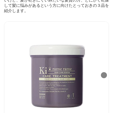
いけど、髪が乾きにくいみたいな髪質の方、とにかく乾燥
して髪に悩みがあるという方に向けたとっておきの３品を
紹介します。