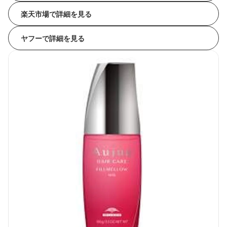
楽天市場で詳細を見る
ヤフーで詳細を見る