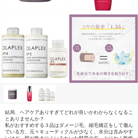
結局、ヘアケアありすぎてどれが良いかわからなくなるこ
とありませんか？
私がおすすめする３品はダメージ毛、縮毛矯正をして傷ん
でいる方、元々キューティクルが少なく、水分は含みやす