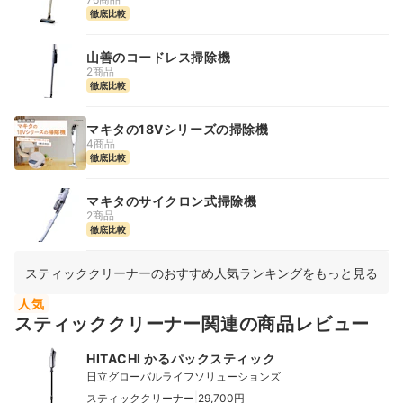
徹底比較
山善のコードレス掃除機
2商品
徹底比較
マキタの18Vシリーズの掃除機
4商品
徹底比較
マキタのサイクロン式掃除機
2商品
徹底比較
スティッククリーナーのおすすめ人気ランキングをもっと見る
人気
スティッククリーナー関連の商品レビュー
HITACHI かるパックスティック
日立グローバルライフソリューションズ
|
スティッククリーナー
29,700円