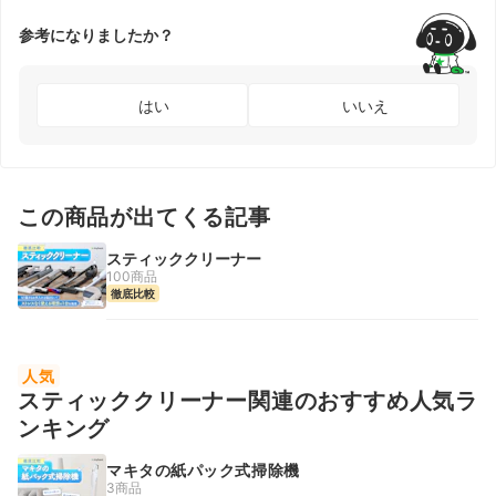
参考になりましたか？
はい
いいえ
この商品が出てくる記事
スティッククリーナー
100商品
徹底比較
人気
スティッククリーナー関連のおすすめ人気ラ
ンキング
マキタの紙パック式掃除機
3商品