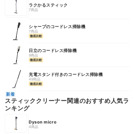
ラクかるスティック
7商品
シャープのコードレス掃除機
7商品
徹底比較
日立のコードレス掃除機
9商品
徹底比較
充電スタンド付きのコードレス掃除機
49商品
徹底比較
新着
スティッククリーナー関連のおすすめ人気ラ
ンキング
Dyson micro
4商品