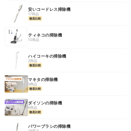
安いコードレス掃除機
17商品
徹底比較
ティネコの掃除機
10商品
ハイコーキの掃除機
2商品
徹底比較
マキタの掃除機
9商品
徹底比較
ダイソンの掃除機
6商品
徹底比較
パワーブラシの掃除機
76商品