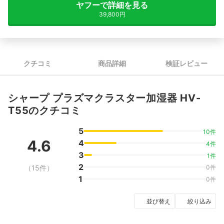
ヤフーで詳細を見る
39,800円
クチコミ
商品詳細
検証レビュー
シャープ プラズマクラスター加湿器 HV-
T55のクチコミ
5
10件
4.6
4
4件
3
1件
2
（15件）
0件
1
0件
並び替え
絞り込み