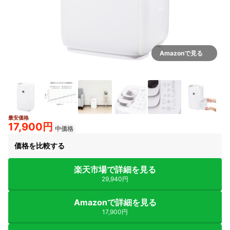
Amazonで見る
最安価格
4+
17,900円
中価格
価格を比較する
楽天市場で詳細を見る
29,940円
Amazonで詳細を見る
17,900円