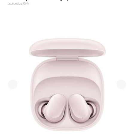
2024/08/22 発売