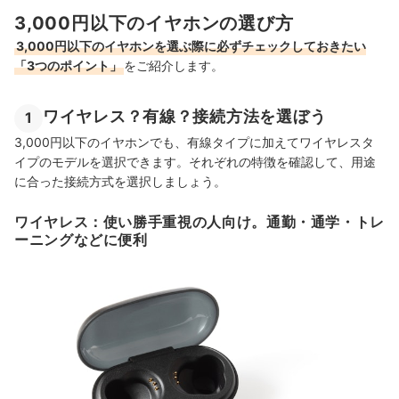
3,000円以下のイヤホンの選び方
3,000円以下のイヤホンを選ぶ際に必ずチェックしておきたい
「3つのポイント」
をご紹介します。
ワイヤレス？有線？接続方法を選ぼう
1
3,000円以下のイヤホンでも、有線タイプに加えてワイヤレスタ
イプのモデルを選択できます。それぞれの特徴を確認して、用途
に合った接続方式を選択しましょう。
ワイヤレス：使い勝手重視の人向け。通勤・通学・トレ
ーニングなどに便利