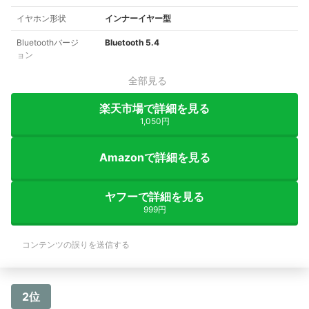
イヤホン形状
インナーイヤー型
Bluetoothバージ
Bluetooth 5.4
ョン
全部見る
楽天市場で詳細を見る
1,050円
Amazonで詳細を見る
ヤフーで詳細を見る
999円
コンテンツの誤りを送信する
2位