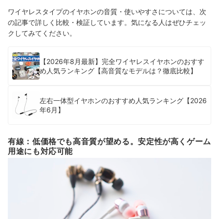
ワイヤレスタイプのイヤホンの音質・使いやすさについては、次
の記事で詳しく比較・検証しています。気になる人はぜひチェッ
クしてみてください。
【2026年8月最新】完全ワイヤレスイヤホンのおすす
め人気ランキング【高音質なモデルは？徹底比較】
左右一体型イヤホンのおすすめ人気ランキング【2026
年6月】
有線：低価格でも高音質が望める。安定性が高くゲーム
用途にも対応可能