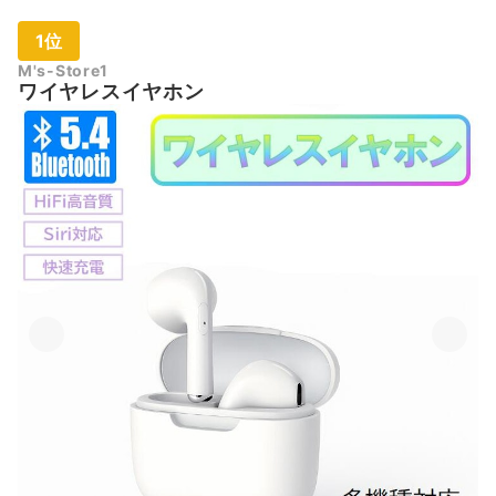
1位
M's-Store1
ワイヤレスイヤホン