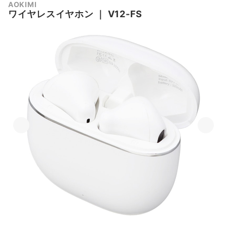
AOKIMI
ワイヤレスイヤホン
｜
‎V12-FS