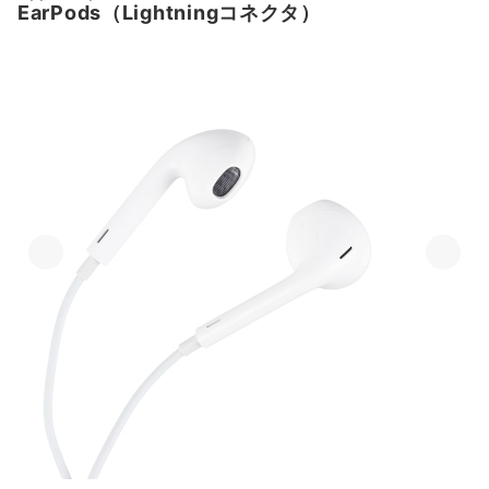
EarPods（Lightningコネクタ）