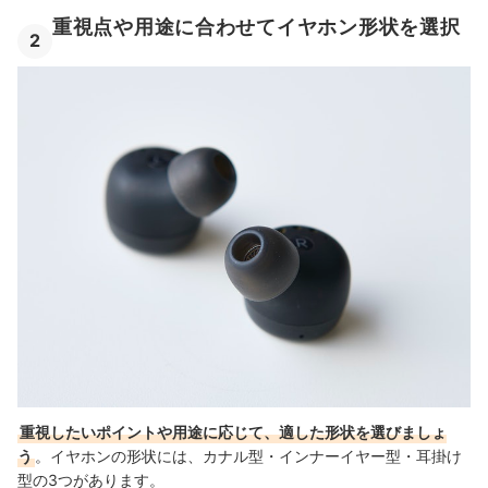
重視点や用途に合わせてイヤホン形状を選択
2
重視したいポイントや用途に応じて、適した形状を選びましょ
う
。イヤホンの形状には、カナル型・インナーイヤー型・耳掛け
型の3つがあります。