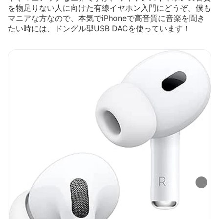
を物足りない人に向けた有線イヤホン入門にどうぞ。僕も
マニアな方なので、本気でiPhoneで高音質に音楽を聞き
たい時には、ドングル型USB DACを使っています！