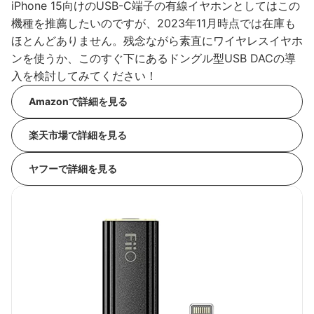
iPhone 15向けのUSB-C端子の有線イヤホンとしてはこの
機種を推薦したいのですが、2023年11月時点では在庫も
ほとんどありません。残念ながら素直にワイヤレスイヤホ
ンを使うか、このすぐ下にあるドングル型USB DACの導
入を検討してみてください！
Amazonで詳細を見る
楽天市場で詳細を見る
ヤフーで詳細を見る