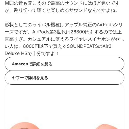
周囲の音も聞こえので最高のサウンドにはほど遠いです
が、割り切って聴くと楽しめるサウンドなんですよね。
形状としてのライバル機種はアップル純正のAirPodsシリ
ーズですが、AirPods第3世代は26800円もするのでは正
直高すぎ。カジュアルに使えるワイヤレスイヤホンが欲し
い人は、8000円以下で買えるSOUNDPEATSのAir3
Deluxe HSで十分ですよ！
Amazonで詳細を見る
ヤフーで詳細を見る