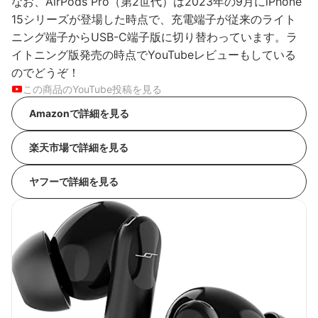
なお、AirPods Pro（第2世代）は2023年の9月にiPhone
15シリーズが登場した時点で、充電端子が従来のライト
ニング端子からUSB-C端子版に切り替わっています。ラ
イトニング版発売の時点でYouTubeレビューもしている
のでどうぞ！
この商品のYouTube投稿を見る
Amazonで詳細を見る
楽天市場で詳細を見る
ヤフーで詳細を見る