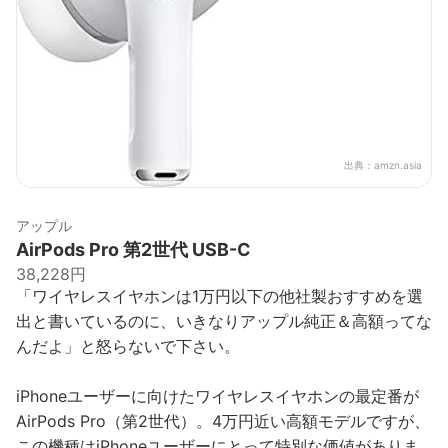
出典：
amzn.asia
アップル
AirPods Pro 第2世代 USB-C
38,228円
「ワイヤレスイヤホンは1万円以下の他社製おすすめを選
出と書いているのに、いきなりアップル純正＆高額ってな
んだよ」と怒らないで下さい。
iPhoneユーザーに向けたワイヤレスイヤホンの最定番が
AirPods Pro（第2世代）。4万円近い高額モデルですが、
この機種はiPhoneユーザーにとって特別な価値がありま