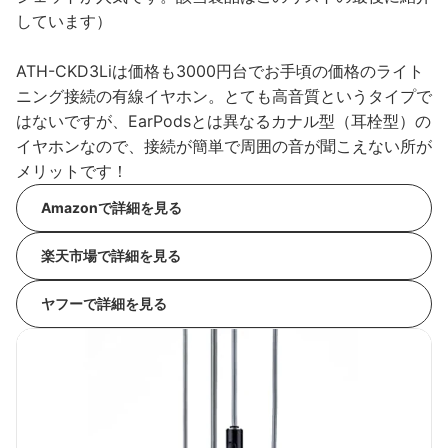
しています）
ATH-CKD3Liは価格も3000円台でお手頃の価格のライト
ニング接続の有線イヤホン。とても高音質というタイプで
はないですが、EarPodsとは異なるカナル型（耳栓型）の
イヤホンなので、接続が簡単で周囲の音が聞こえない所が
メリットです！
Amazonで詳細を見る
楽天市場で詳細を見る
ヤフーで詳細を見る