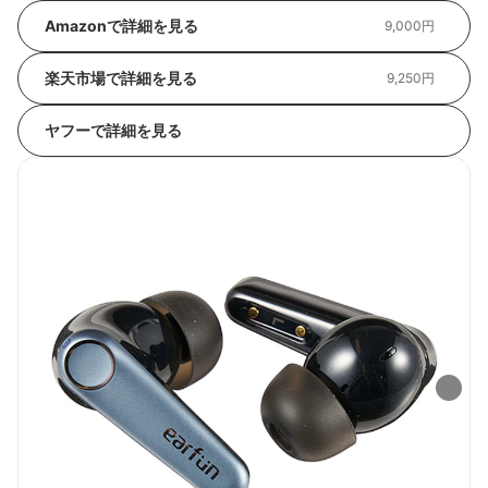
Amazonで詳細を見る
9,000円
楽天市場で詳細を見る
9,250円
ヤフーで詳細を見る