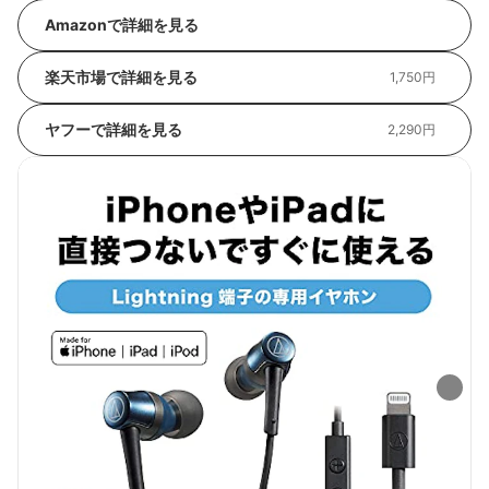
Amazonで詳細を見る
楽天市場で詳細を見る
1,750円
ヤフーで詳細を見る
2,290円