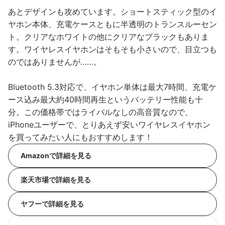
あとデザインも攻めています。ショートスティック型のイ
ヤホン本体、充電ケースともに半透明のトランスルーセン
ト。クリアなホワイトの他にクリアなブラックもありま
す。ワイヤレスイヤホンはそもそも小さいので、目立つも
のではありませんが……。
Bluetooth 5.3対応で、イヤホン単体は最大7時間、充電ケ
ース込み最大約40時間再生というバッテリー性能も十
分。この価格帯ではライバルなしの高音質なので、
iPhoneユーザーで、とりあえず安いワイヤレスイヤホン
を買ってみたい人にもおすすめします！
Amazonで詳細を見る
楽天市場で詳細を見る
ヤフーで詳細を見る